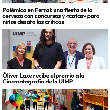
Polémica en Ferrol: una fiesta de la
cerveza con concursos y «catas» para
niños desata las críticas
Óliver Laxe recibe el premio a la
Cinematografía de la UIMP