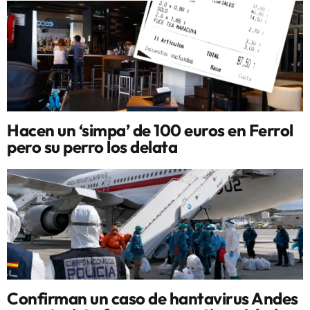
Hacen un ‘simpa’ de 100 euros en Ferrol
pero su perro los delata
Confirman un caso de hantavirus Andes