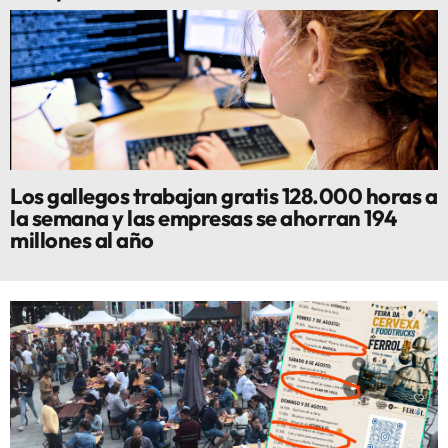
Los gallegos trabajan gratis 128.000 horas a
la semana y las empresas se ahorran 194
millones al año