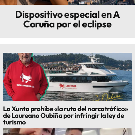
Dispositivo especial en A
Innova
Coruña por el eclipse
La Xunta prohíbe «la ruta del narcotráfico»
de Laureano Oubiña por infringir la ley de
turismo