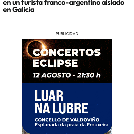
en un turista franco-argentino aislado
en Galicia
PUBLICIDAD