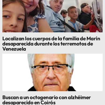
Localizan los cuerpos de la familia de Marín
desaparecida durante los terremotos de
Venezuela
Buscan a un octogenario con alzhéimer
desaparecido en Coirós