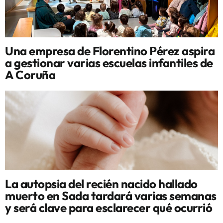
Una empresa de Florentino Pérez aspira
a gestionar varias escuelas infantiles de
A Coruña
La autopsia del recién nacido hallado
muerto en Sada tardará varias semanas
y será clave para esclarecer qué ocurrió