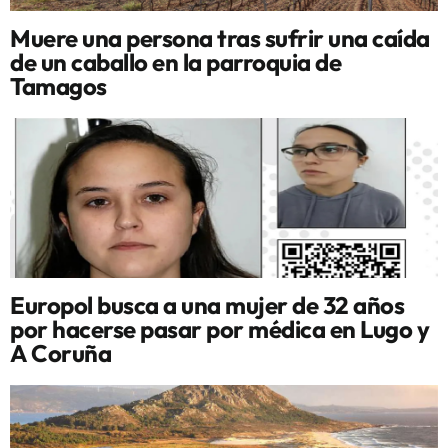
Muere una persona tras sufrir una caída
de un caballo en la parroquia de
Tamagos
Europol busca a una mujer de 32 años
por hacerse pasar por médica en Lugo y
A Coruña