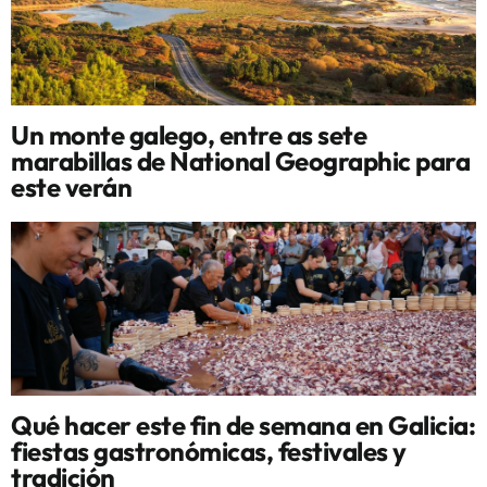
Un monte galego, entre as sete
marabillas de National Geographic para
este verán
Qué hacer este fin de semana en Galicia:
fiestas gastronómicas, festivales y
tradición