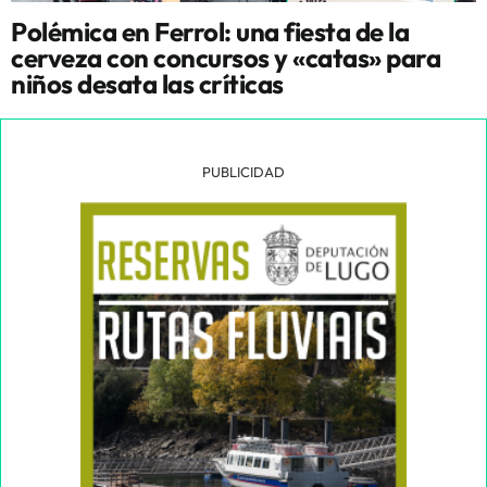
Polémica en Ferrol: una fiesta de la
cerveza con concursos y «catas» para
niños desata las críticas
PUBLICIDAD