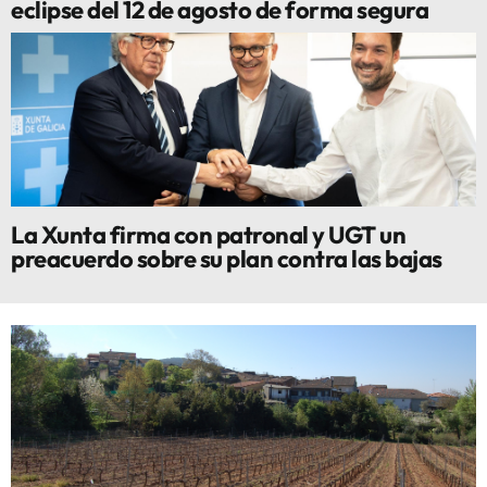
eclipse del 12 de agosto de forma segura
La Xunta firma con patronal y UGT un
preacuerdo sobre su plan contra las bajas