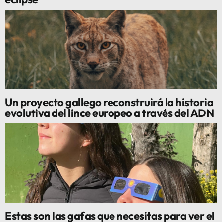
Un proyecto gallego reconstruirá la historia
evolutiva del lince europeo a través del ADN
Estas son las gafas que necesitas para ver el