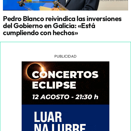
Pedro Blanco reivindica las inversiones
del Gobierno en Galicia: «Está
cumpliendo con hechos»
PUBLICIDAD