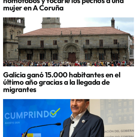
homófobos y tocarle los pechos a una
mujer en A Coruña
Galicia ganó 15.000 habitantes en el
último año gracias a la llegada de
migrantes