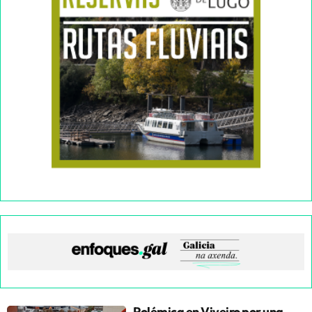
Polémica en Viveiro por una