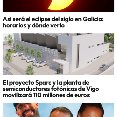
Así será el eclipse del siglo en Galicia:
horarios y dónde verlo
El proyecto Sparc y la planta de
semiconductores fotónicos de Vigo
movilizará 110 millones de euros