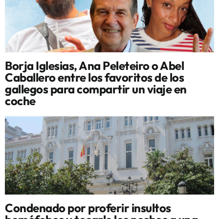
Borja Iglesias, Ana Peleteiro o Abel
Caballero entre los favoritos de los
gallegos para compartir un viaje en
coche
Condenado por proferir insultos