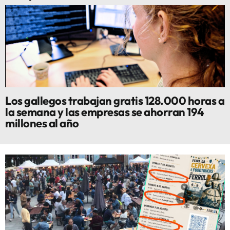
Los gallegos trabajan gratis 128.000 horas a
la semana y las empresas se ahorran 194
millones al año