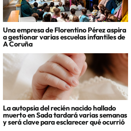
Una empresa de Florentino Pérez aspira
a gestionar varias escuelas infantiles de
A Coruña
La autopsia del recién nacido hallado
muerto en Sada tardará varias semanas
y será clave para esclarecer qué ocurrió