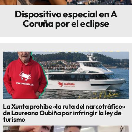
Dispositivo especial en A
Innova
Coruña por el eclipse
La Xunta prohíbe «la ruta del narcotráfico»
de Laureano Oubiña por infringir la ley de
turismo