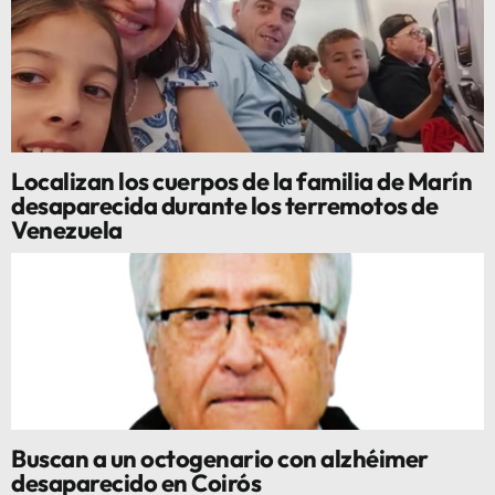
Localizan los cuerpos de la familia de Marín
desaparecida durante los terremotos de
Venezuela
Buscan a un octogenario con alzhéimer
desaparecido en Coirós