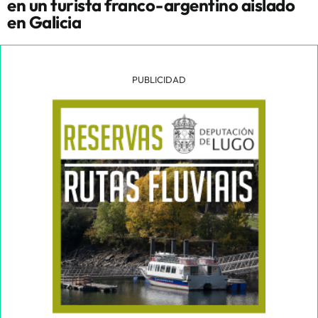
en un turista franco-argentino aislado
en Galicia
PUBLICIDAD