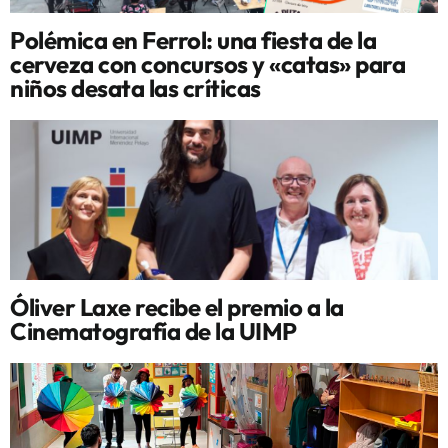
Polémica en Ferrol: una fiesta de la
cerveza con concursos y «catas» para
niños desata las críticas
Óliver Laxe recibe el premio a la
Cinematografía de la UIMP