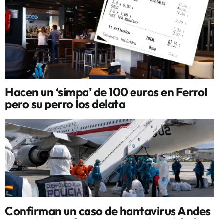
Hacen un ‘simpa’ de 100 euros en Ferrol
pero su perro los delata
Confirman un caso de hantavirus Andes