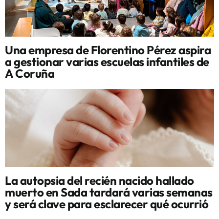
Una empresa de Florentino Pérez aspira
a gestionar varias escuelas infantiles de
A Coruña
La autopsia del recién nacido hallado
muerto en Sada tardará varias semanas
y será clave para esclarecer qué ocurrió