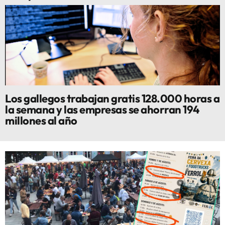
Los gallegos trabajan gratis 128.000 horas a
la semana y las empresas se ahorran 194
millones al año