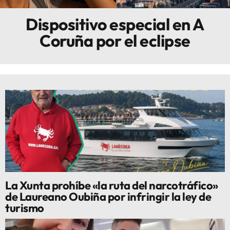
Dispositivo especial en A
Innova
Coruña por el eclipse
La Xunta prohíbe «la ruta del narcotráfico»
de Laureano Oubiña por infringir la ley de
turismo