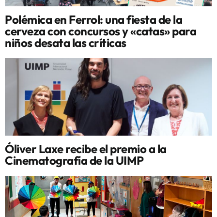
Polémica en Ferrol: una fiesta de la
cerveza con concursos y «catas» para
niños desata las críticas
Óliver Laxe recibe el premio a la
Cinematografía de la UIMP