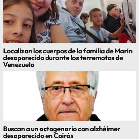
Localizan los cuerpos de la familia de Marín
desaparecida durante los terremotos de
Venezuela
Buscan a un octogenario con alzhéimer
desaparecido en Coirós