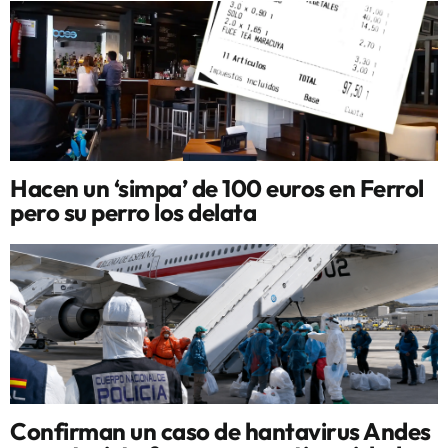
Hacen un ‘simpa’ de 100 euros en Ferrol
pero su perro los delata
Confirman un caso de hantavirus Andes