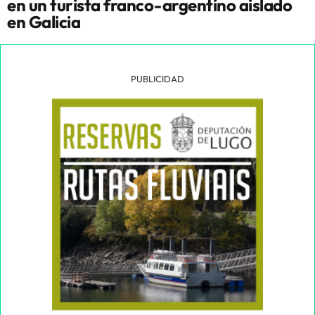
en un turista franco-argentino aislado
en Galicia
PUBLICIDAD