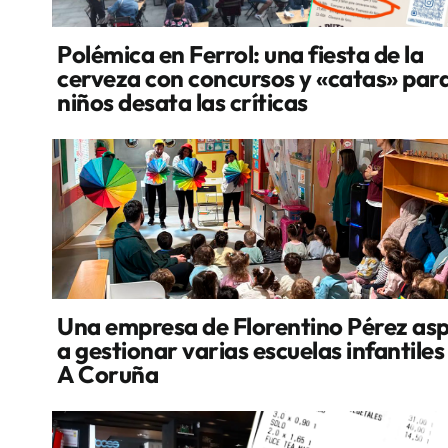
Polémica en Ferrol: una fiesta de la
cerveza con concursos y «catas» par
niños desata las críticas
Una empresa de Florentino Pérez asp
a gestionar varias escuelas infantiles
A Coruña