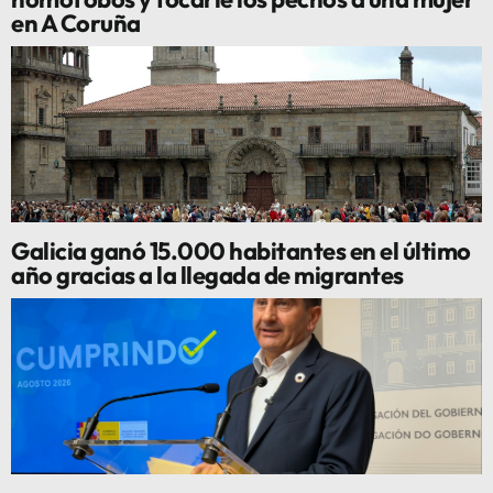
en A Coruña
Galicia ganó 15.000 habitantes en el último
año gracias a la llegada de migrantes