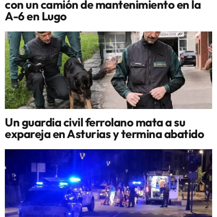
con un camión de mantenimiento en la
A-6 en Lugo
Un guardia civil ferrolano mata a su
expareja en Asturias y termina abatido