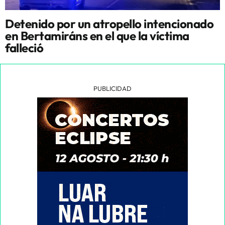
Detenido por un atropello intencionado
en Bertamiráns en el que la víctima
falleció
PUBLICIDAD