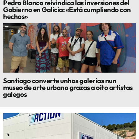
Pedro Blanco reivindica las inversiones del
Gobierno en Galicia: «Está cumpliendo con
hechos»
Santiago converte unhas galerías nun
museo de arte urbano grazas a oito artistas
galegos