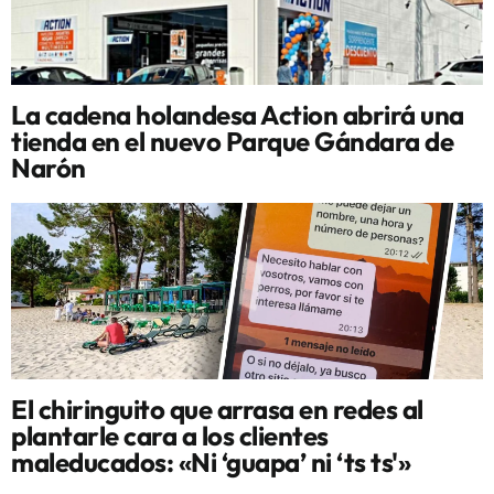
La cadena holandesa Action abrirá una
tienda en el nuevo Parque Gándara de
Narón
El chiringuito que arrasa en redes al
plantarle cara a los clientes
maleducados: «Ni ‘guapa’ ni ‘ts ts'»