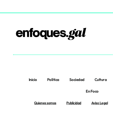
Inicio
Política
Sociedad
Cultura
En Foco
Quienes somos
Publicidad
Aviso Legal