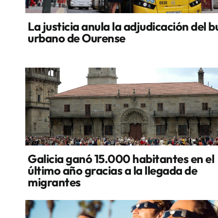
La justicia anula la adjudicación del b
urbano de Ourense
Galicia ganó 15.000 habitantes en el
último año gracias a la llegada de
migrantes