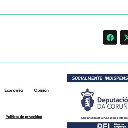
Economía
Opinión
Politicas de privacidad