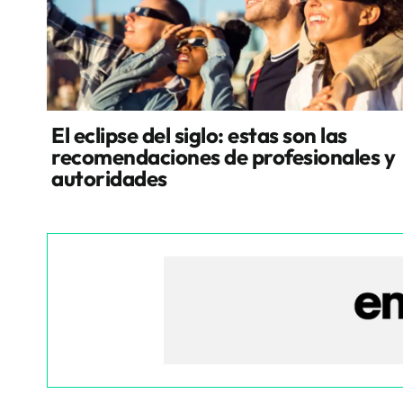
El eclipse del siglo: estas son las
recomendaciones de profesionales y
autoridades