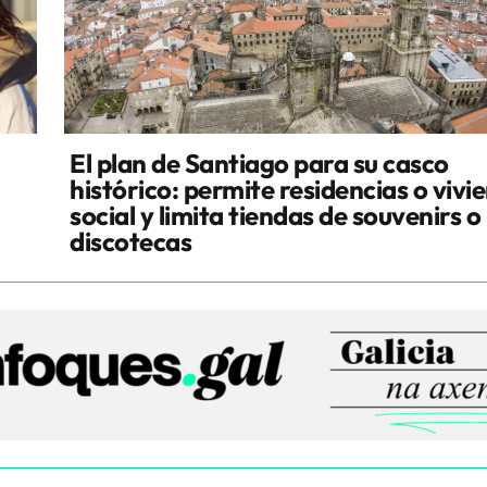
El plan de Santiago para su casco
histórico: permite residencias o vivi
social y limita tiendas de souvenirs o
discotecas