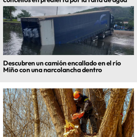
Descubren un camión encallado en el río
Miño con una narcolancha dentro