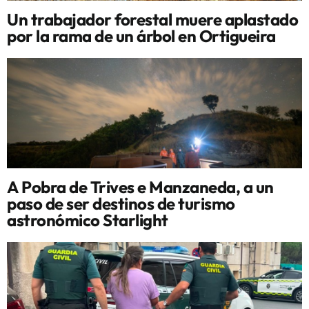
Un trabajador forestal muere aplastado
por la rama de un árbol en Ortigueira
A Pobra de Trives e Manzaneda, a un
paso de ser destinos de turismo
astronómico Starlight