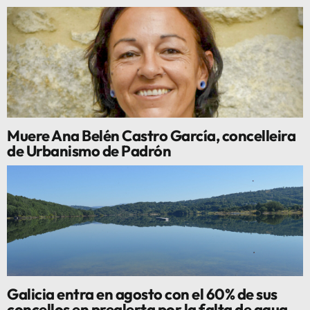
Muere Ana Belén Castro García, concelleira
de Urbanismo de Padrón
Galicia entra en agosto con el 60% de sus
concellos en prealerta por la falta de agua