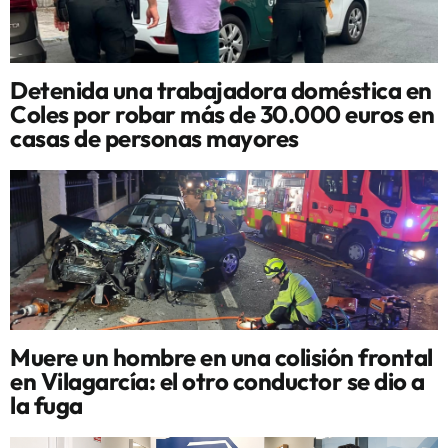
Detenida una trabajadora doméstica en
Coles por robar más de 30.000 euros en
casas de personas mayores
Muere un hombre en una colisión frontal
en Vilagarcía: el otro conductor se dio a
la fuga