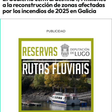
a la reconstrucción de zonas afectadas
por los incendios de 2025 en Galicia
PUBLICIDAD