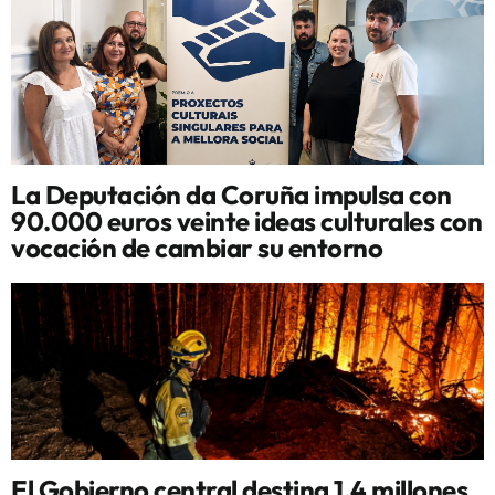
La Deputación da Coruña impulsa con
90.000 euros veinte ideas culturales con
vocación de cambiar su entorno
El Gobierno central destina 1,4 millones