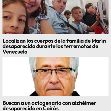
Localizan los cuerpos de la familia de Marín
desaparecida durante los terremotos de
Venezuela
Buscan a un octogenario con alzhéimer
desaparecido en Coirós