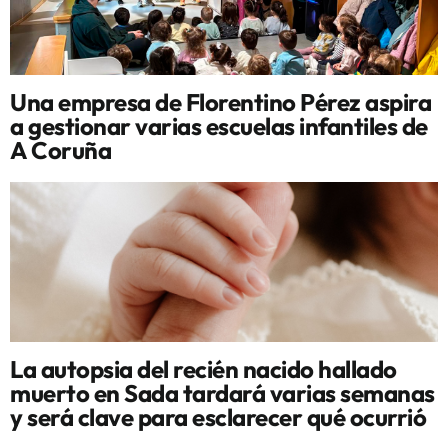
Una empresa de Florentino Pérez aspira
a gestionar varias escuelas infantiles de
A Coruña
La autopsia del recién nacido hallado
muerto en Sada tardará varias semanas
y será clave para esclarecer qué ocurrió