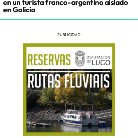
en un turista franco-argentino aislado
en Galicia
PUBLICIDAD