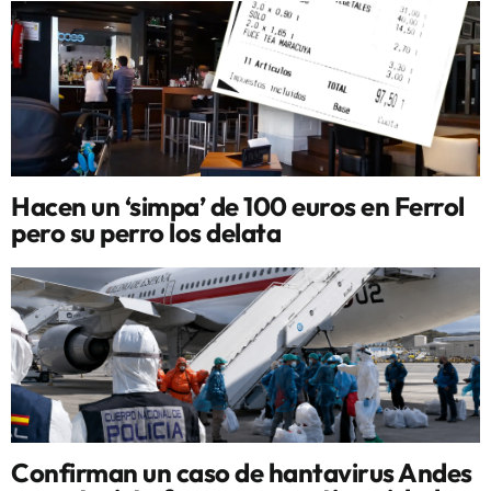
Hacen un ‘simpa’ de 100 euros en Ferrol
pero su perro los delata
Confirman un caso de hantavirus Andes