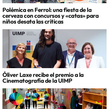
Polémica en Ferrol: una fiesta de la
cerveza con concursos y «catas» para
niños desata las críticas
Óliver Laxe recibe el premio a la
Cinematografía de la UIMP