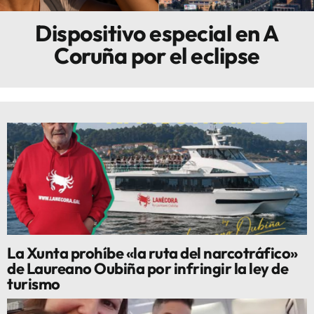
Dispositivo especial en A
Innova
Coruña por el eclipse
La Xunta prohíbe «la ruta del narcotráfico»
de Laureano Oubiña por infringir la ley de
turismo