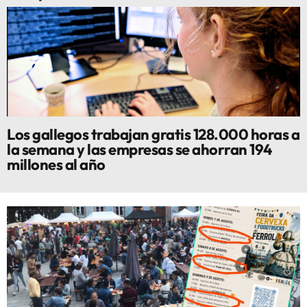
Los gallegos trabajan gratis 128.000 horas a
la semana y las empresas se ahorran 194
millones al año