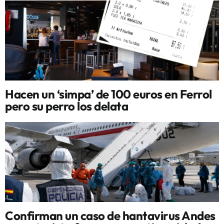
Hacen un ‘simpa’ de 100 euros en Ferrol
pero su perro los delata
Confirman un caso de hantavirus Andes