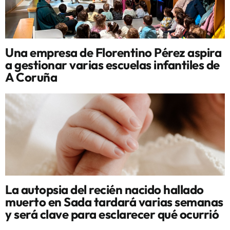
Una empresa de Florentino Pérez aspira
a gestionar varias escuelas infantiles de
A Coruña
La autopsia del recién nacido hallado
muerto en Sada tardará varias semanas
y será clave para esclarecer qué ocurrió