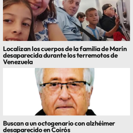
Localizan los cuerpos de la familia de Marín
desaparecida durante los terremotos de
Venezuela
Buscan a un octogenario con alzhéimer
desaparecido en Coirós