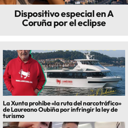
Dispositivo especial en A
Innova
Coruña por el eclipse
La Xunta prohíbe «la ruta del narcotráfico»
de Laureano Oubiña por infringir la ley de
turismo