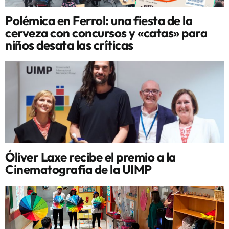
Polémica en Ferrol: una fiesta de la
cerveza con concursos y «catas» para
niños desata las críticas
Óliver Laxe recibe el premio a la
Cinematografía de la UIMP