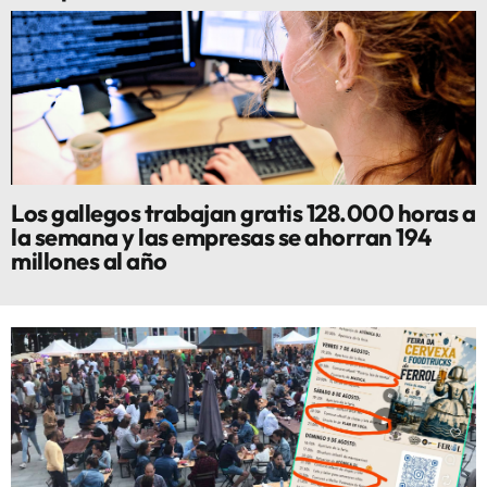
Los gallegos trabajan gratis 128.000 horas a
la semana y las empresas se ahorran 194
millones al año