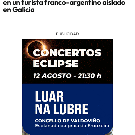
en un turista franco-argentino aislado
en Galicia
PUBLICIDAD