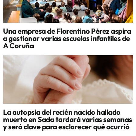
Una empresa de Florentino Pérez aspira
a gestionar varias escuelas infantiles de
A Coruña
La autopsia del recién nacido hallado
muerto en Sada tardará varias semanas
y será clave para esclarecer qué ocurrió