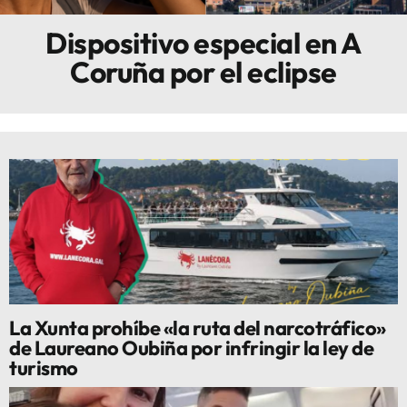
Dispositivo especial en A
Innova
Coruña por el eclipse
La Xunta prohíbe «la ruta del narcotráfico»
de Laureano Oubiña por infringir la ley de
turismo