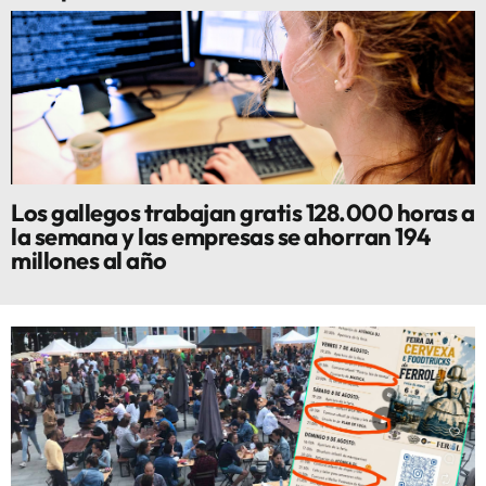
Los gallegos trabajan gratis 128.000 horas a
la semana y las empresas se ahorran 194
millones al año