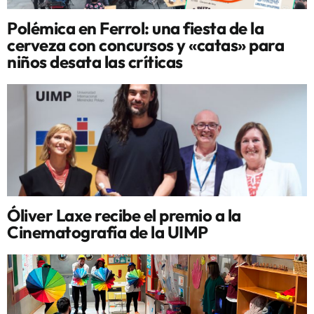
Polémica en Ferrol: una fiesta de la
cerveza con concursos y «catas» para
niños desata las críticas
Óliver Laxe recibe el premio a la
Cinematografía de la UIMP