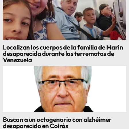
Localizan los cuerpos de la familia de Marín
desaparecida durante los terremotos de
Venezuela
Buscan a un octogenario con alzhéimer
desaparecido en Coirós