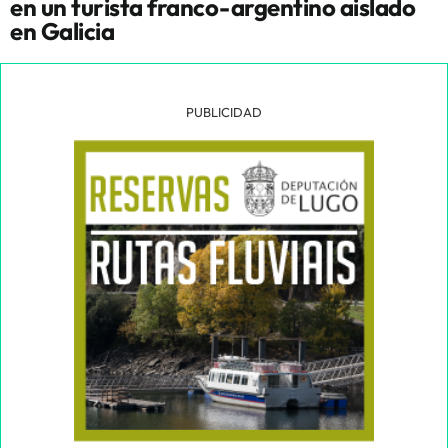
en un turista franco-argentino aislado
en Galicia
PUBLICIDAD