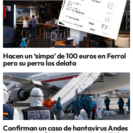
Hacen un ‘simpa’ de 100 euros en Ferrol
pero su perro los delata
Confirman un caso de hantavirus Andes