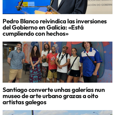
Pedro Blanco reivindica las inversiones
del Gobierno en Galicia: «Está
cumpliendo con hechos»
Santiago converte unhas galerías nun
museo de arte urbano grazas a oito
artistas galegos