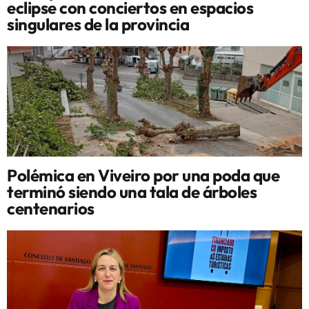
eclipse con conciertos en espacios
singulares de la provincia
Polémica en Viveiro por una poda que
terminó siendo una tala de árboles
centenarios