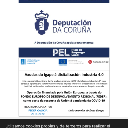
Utilizamos cookies propias y de terceros para realizar el