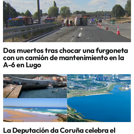
Dos muertos tras chocar una furgoneta
con un camión de mantenimiento en la
A-6 en Lugo
La Deputación da Coruña celebra el