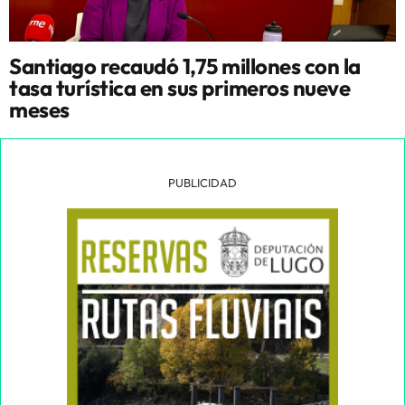
Santiago recaudó 1,75 millones con la
tasa turística en sus primeros nueve
meses
PUBLICIDAD