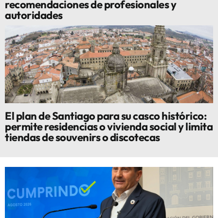
recomendaciones de profesionales y
autoridades
El plan de Santiago para su casco histórico:
permite residencias o vivienda social y limita
tiendas de souvenirs o discotecas