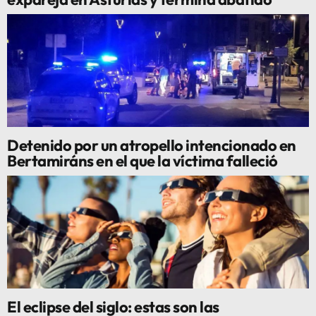
Detenido por un atropello intencionado en
Bertamiráns en el que la víctima falleció
El eclipse del siglo: estas son las