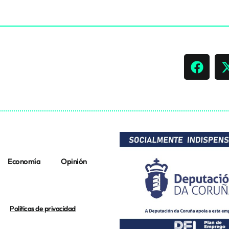
Economía
Opinión
Politicas de privacidad