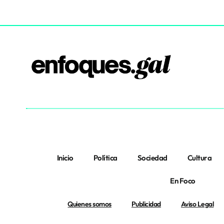
Inicio
Política
Sociedad
Cultura
En Foco
Quienes somos
Publicidad
Aviso Legal