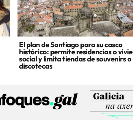
El plan de Santiago para su casco
histórico: permite residencias o vivi
social y limita tiendas de souvenirs o
discotecas