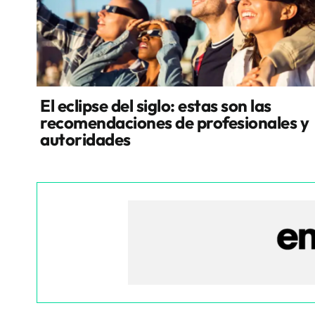
El eclipse del siglo: estas son las
recomendaciones de profesionales y
autoridades