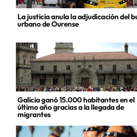
La justicia anula la adjudicación del b
urbano de Ourense
Galicia ganó 15.000 habitantes en el
último año gracias a la llegada de
migrantes