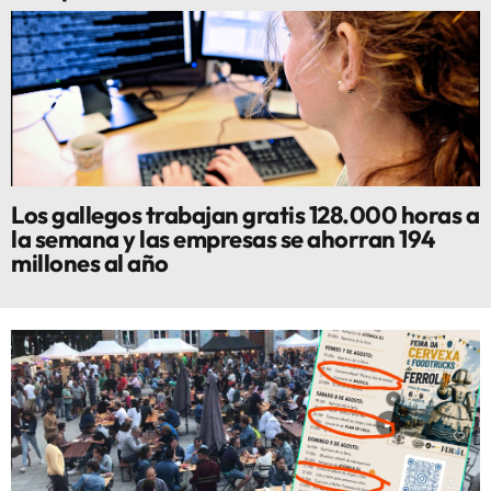
Los gallegos trabajan gratis 128.000 horas a
la semana y las empresas se ahorran 194
millones al año