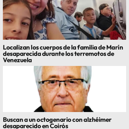
Localizan los cuerpos de la familia de Marín
desaparecida durante los terremotos de
Venezuela
Buscan a un octogenario con alzhéimer
desaparecido en Coirós