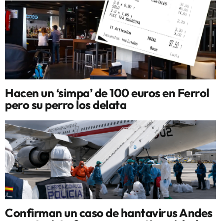
Hacen un ‘simpa’ de 100 euros en Ferrol
pero su perro los delata
Confirman un caso de hantavirus Andes