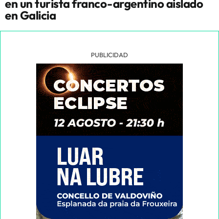
en un turista franco-argentino aislado
en Galicia
PUBLICIDAD