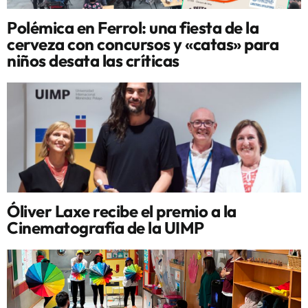
Polémica en Ferrol: una fiesta de la
cerveza con concursos y «catas» para
niños desata las críticas
Óliver Laxe recibe el premio a la
Cinematografía de la UIMP