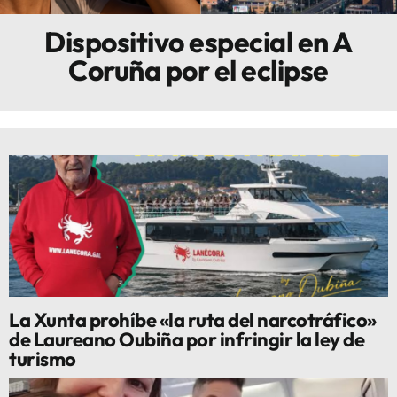
Dispositivo especial en A
Innova
Coruña por el eclipse
La Xunta prohíbe «la ruta del narcotráfico»
de Laureano Oubiña por infringir la ley de
turismo