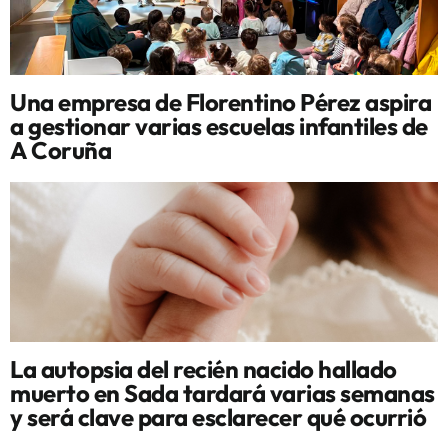
Una empresa de Florentino Pérez aspira
a gestionar varias escuelas infantiles de
A Coruña
La autopsia del recién nacido hallado
muerto en Sada tardará varias semanas
y será clave para esclarecer qué ocurrió