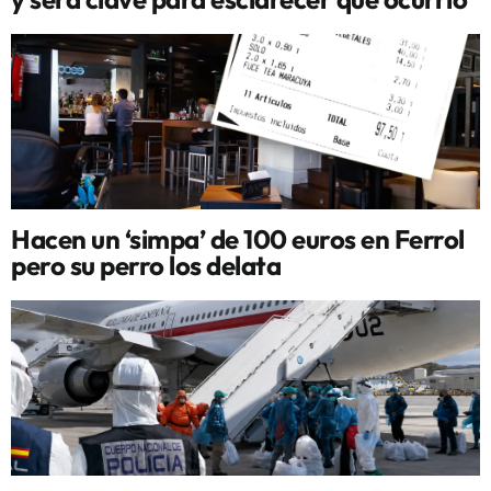
Hacen un ‘simpa’ de 100 euros en Ferrol
pero su perro los delata