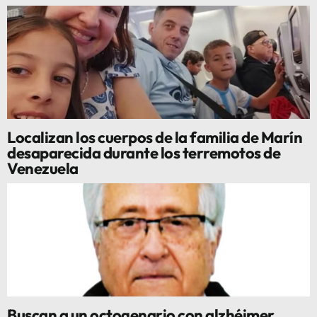
Localizan los cuerpos de la familia de Marín
desaparecida durante los terremotos de
Venezuela
Buscan a un octogenario con alzhéimer