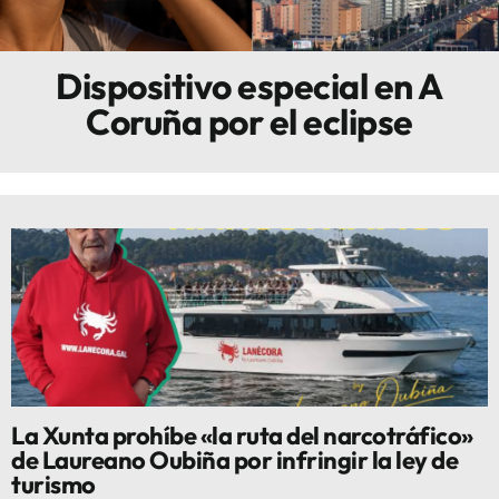
Innova
Dispositivo especial en A
Coruña por el eclipse
La Xunta prohíbe «la ruta del narcotráfico»
de Laureano Oubiña por infringir la ley de
turismo