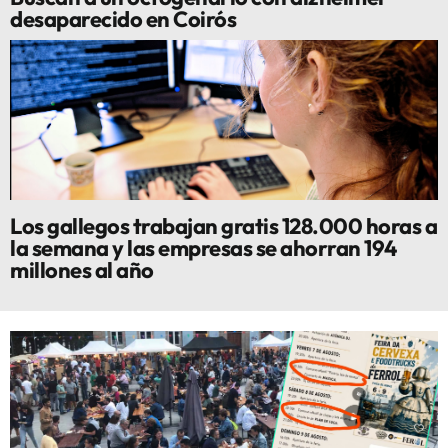
desaparecido en Coirós
Los gallegos trabajan gratis 128.000 horas a
la semana y las empresas se ahorran 194
millones al año