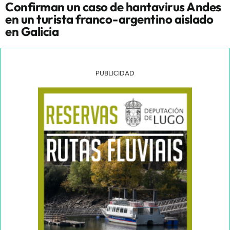
Confirman un caso de hantavirus Andes
en un turista franco-argentino aislado
en Galicia
PUBLICIDAD