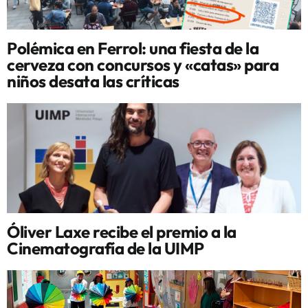
Polémica en Ferrol: una fiesta de la
cerveza con concursos y «catas» para
niños desata las críticas
Óliver Laxe recibe el premio a la
Cinematografía de la UIMP