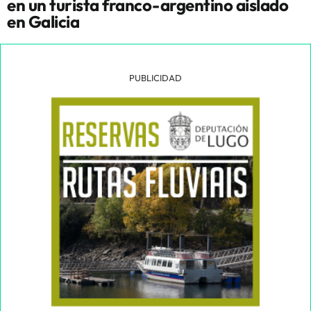
en un turista franco-argentino aislado
en Galicia
PUBLICIDAD