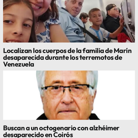
Localizan los cuerpos de la familia de Marín
desaparecida durante los terremotos de
Venezuela
Buscan a un octogenario con alzhéimer
desaparecido en Coirós