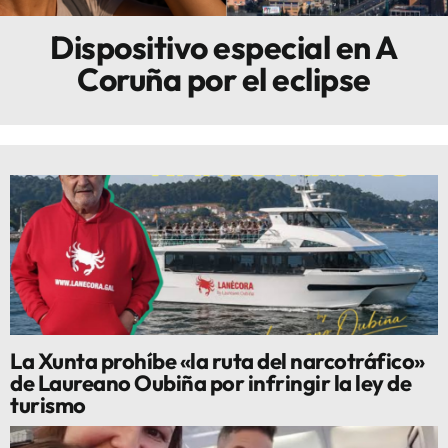
Dispositivo especial en A
Innova
Coruña por el eclipse
La Xunta prohíbe «la ruta del narcotráfico»
de Laureano Oubiña por infringir la ley de
turismo