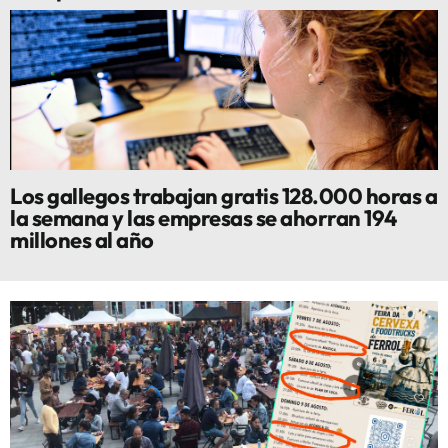
Los gallegos trabajan gratis 128.000 horas a
la semana y las empresas se ahorran 194
millones al año