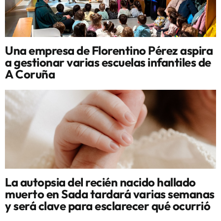
Una empresa de Florentino Pérez aspira
a gestionar varias escuelas infantiles de
A Coruña
La autopsia del recién nacido hallado
muerto en Sada tardará varias semanas
y será clave para esclarecer qué ocurrió