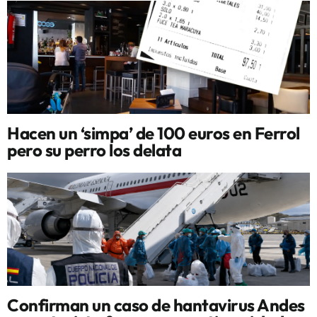
Hacen un ‘simpa’ de 100 euros en Ferrol
pero su perro los delata
Confirman un caso de hantavirus Andes