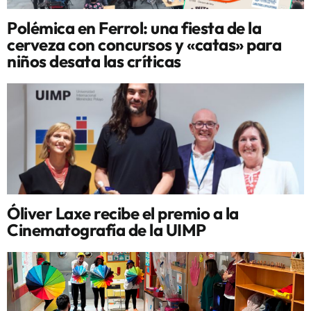
Polémica en Ferrol: una fiesta de la
cerveza con concursos y «catas» para
niños desata las críticas
Óliver Laxe recibe el premio a la
Cinematografía de la UIMP