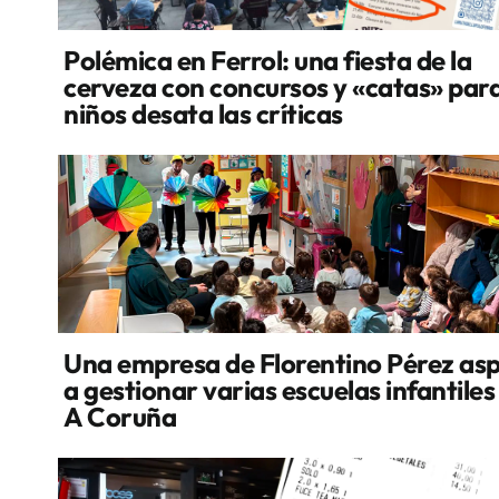
Polémica en Ferrol: una fiesta de la
cerveza con concursos y «catas» par
niños desata las críticas
Una empresa de Florentino Pérez asp
a gestionar varias escuelas infantiles
A Coruña