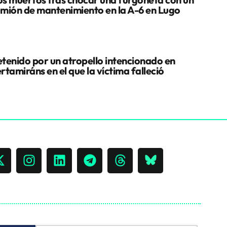
mión de mantenimiento en la A-6 en Lugo
tenido por un atropello intencionado en
rtamiráns en el que la víctima falleció