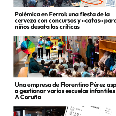
Polémica en Ferrol: una fiesta de la
cerveza con concursos y «catas» par
niños desata las críticas
Una empresa de Florentino Pérez asp
a gestionar varias escuelas infantiles
A Coruña