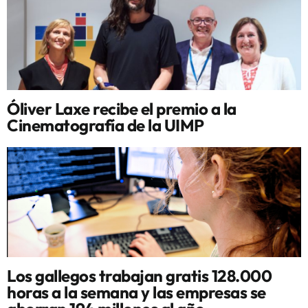
Óliver Laxe recibe el premio a la
Cinematografía de la UIMP
Los gallegos trabajan gratis 128.000
horas a la semana y las empresas se