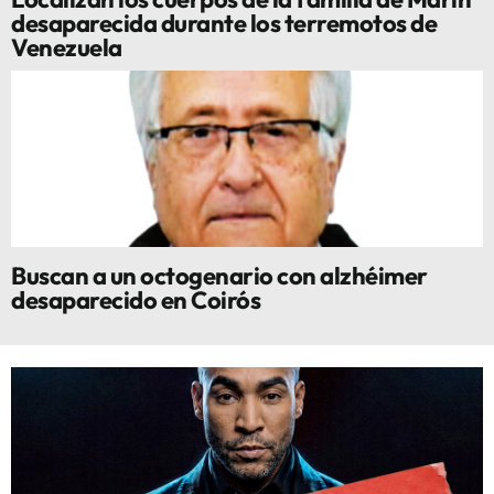
desaparecida durante los terremotos de
Venezuela
Buscan a un octogenario con alzhéimer
desaparecido en Coirós