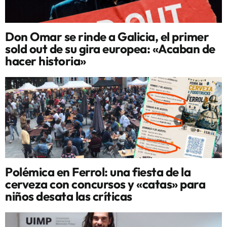
Don Omar se rinde a Galicia, el primer
sold out de su gira europea: «Acaban de
hacer historia»
Polémica en Ferrol: una fiesta de la
cerveza con concursos y «catas» para
niños desata las críticas