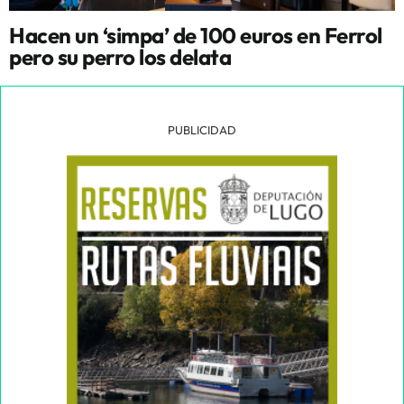
Hacen un ‘simpa’ de 100 euros en Ferrol
pero su perro los delata
PUBLICIDAD