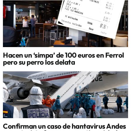
Hacen un ‘simpa’ de 100 euros en Ferrol
pero su perro los delata
Confirman un caso de hantavirus Andes