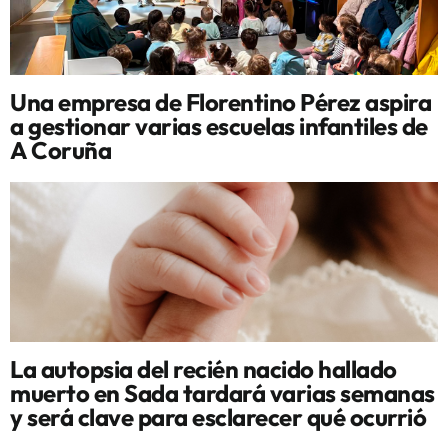
Una empresa de Florentino Pérez aspira
a gestionar varias escuelas infantiles de
A Coruña
La autopsia del recién nacido hallado
muerto en Sada tardará varias semanas
y será clave para esclarecer qué ocurrió