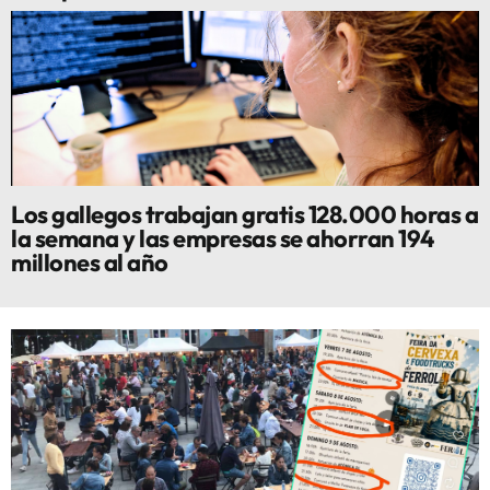
Los gallegos trabajan gratis 128.000 horas a
la semana y las empresas se ahorran 194
millones al año