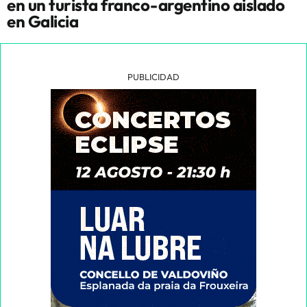
en un turista franco-argentino aislado
en Galicia
PUBLICIDAD