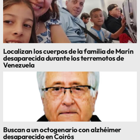
Localizan los cuerpos de la familia de Marín
desaparecida durante los terremotos de
Venezuela
Buscan a un octogenario con alzhéimer
desaparecido en Coirós