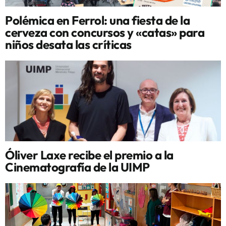
Polémica en Ferrol: una fiesta de la
cerveza con concursos y «catas» para
niños desata las críticas
Óliver Laxe recibe el premio a la
Cinematografía de la UIMP