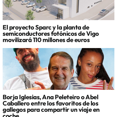
El proyecto Sparc y la planta de
semiconductores fotónicos de Vigo
movilizará 110 millones de euros
Borja Iglesias, Ana Peleteiro o Abel
Caballero entre los favoritos de los
gallegos para compartir un viaje en
coche