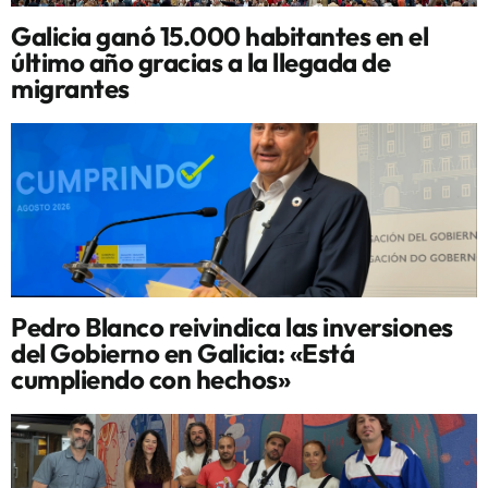
Galicia ganó 15.000 habitantes en el
último año gracias a la llegada de
migrantes
Pedro Blanco reivindica las inversiones
del Gobierno en Galicia: «Está
cumpliendo con hechos»