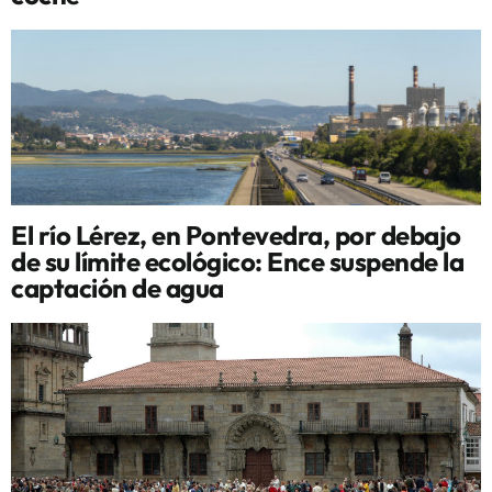
El río Lérez, en Pontevedra, por debajo
de su límite ecológico: Ence suspende la
captación de agua