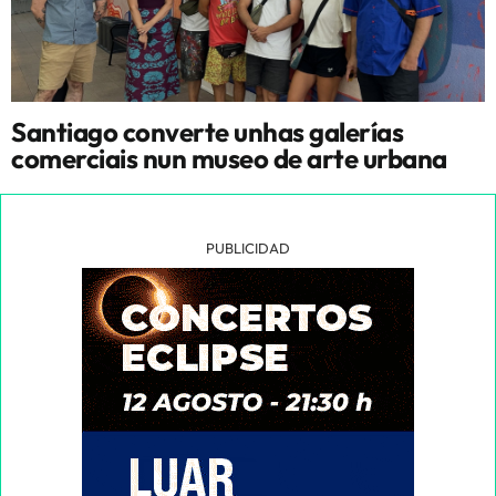
Santiago converte unhas galerías
comerciais nun museo de arte urbana
PUBLICIDAD