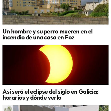
Un hombre y su perro mueren en el
incendio de una casa en Foz
Así será el eclipse del siglo en Galicia:
horarios y dónde verlo