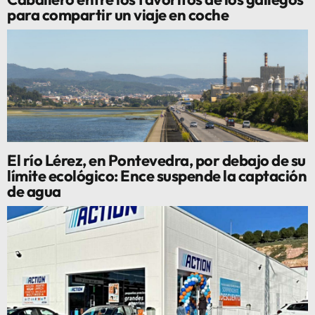
para compartir un viaje en coche
El río Lérez, en Pontevedra, por debajo de su
límite ecológico: Ence suspende la captación
de agua