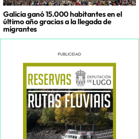
Galicia ganó 15.000 habitantes en el
último año gracias a la llegada de
migrantes
PUBLICIDAD