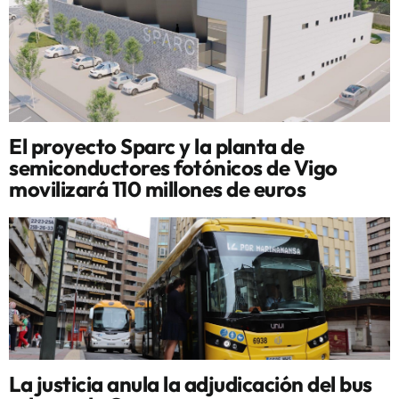
El proyecto Sparc y la planta de
semiconductores fotónicos de Vigo
movilizará 110 millones de euros
La justicia anula la adjudicación del bus