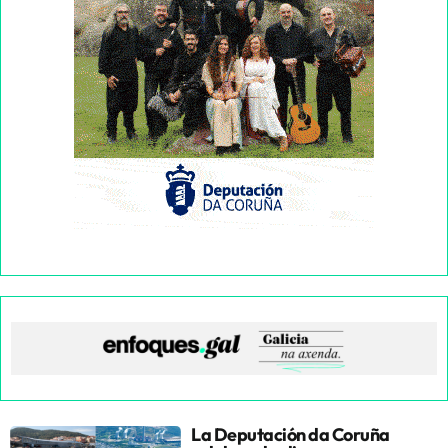
La Deputación da Coruña