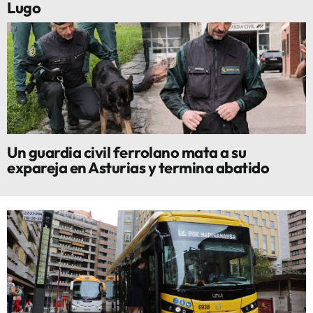
Lugo
Un guardia civil ferrolano mata a su
expareja en Asturias y termina abatido