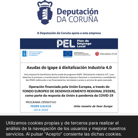
Utilizamos cookies propias y de terceros para realizar el
análisis de la navegación de los usuarios y mejorar nuestros
Quienes somos
Publicidad
Aviso Legal
Politicas de privacidad
servicios. Al pulsar "Acepto" consiente las dichas cookies.