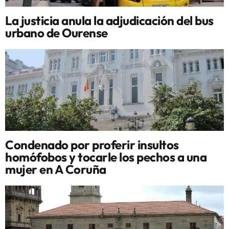
La justicia anula la adjudicación del bus
urbano de Ourense
Condenado por proferir insultos
homófobos y tocarle los pechos a una
mujer en A Coruña