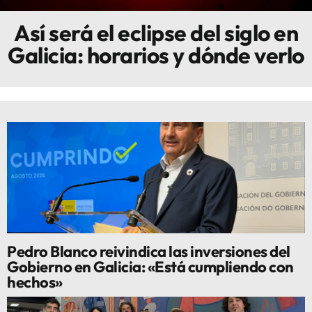
Así será el eclipse del siglo en
Innova
Galicia: horarios y dónde verlo
Pedro Blanco reivindica las inversiones del
Gobierno en Galicia: «Está cumpliendo con
hechos»