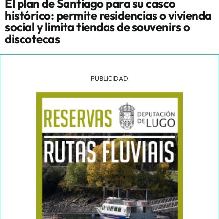
El plan de Santiago para su casco
histórico: permite residencias o vivienda
social y limita tiendas de souvenirs o
discotecas
PUBLICIDAD