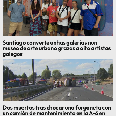
Santiago converte unhas galerías nun
museo de arte urbano grazas a oito artistas
galegos
Dos muertos tras chocar una furgoneta con
un camión de mantenimiento en la A-6 en