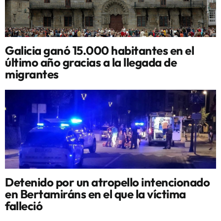
Galicia ganó 15.000 habitantes en el
último año gracias a la llegada de
migrantes
Detenido por un atropello intencionado
en Bertamiráns en el que la víctima
falleció