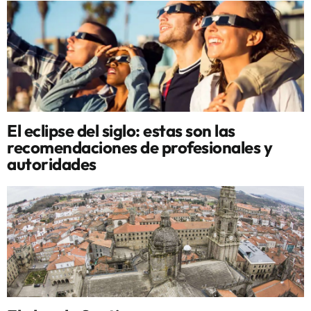
El eclipse del siglo: estas son las
recomendaciones de profesionales y
autoridades