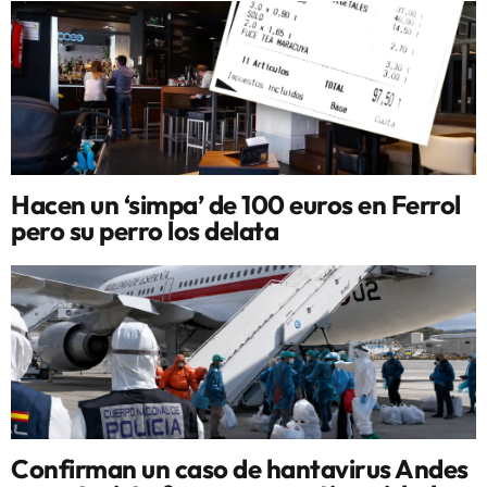
Hacen un ‘simpa’ de 100 euros en Ferrol
pero su perro los delata
Confirman un caso de hantavirus Andes