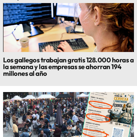
Los gallegos trabajan gratis 128.000 horas a
la semana y las empresas se ahorran 194
millones al año