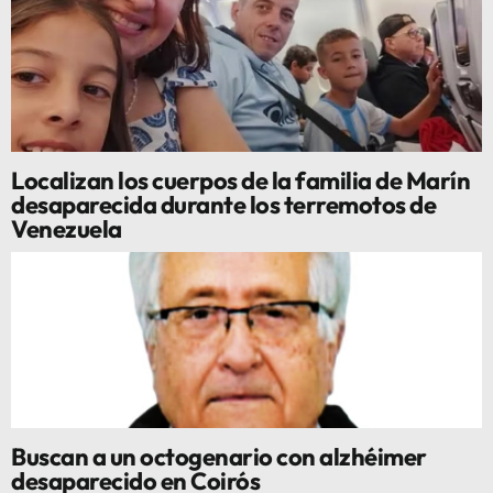
Localizan los cuerpos de la familia de Marín
desaparecida durante los terremotos de
Venezuela
Buscan a un octogenario con alzhéimer
desaparecido en Coirós