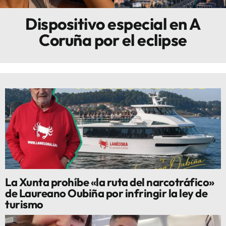
Dispositivo especial en A
Innova
Coruña por el eclipse
La Xunta prohíbe «la ruta del narcotráfico»
de Laureano Oubiña por infringir la ley de
turismo