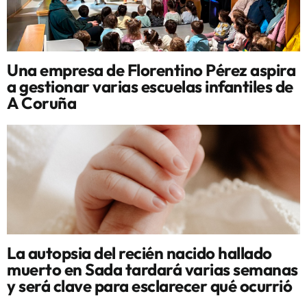
Una empresa de Florentino Pérez aspira
a gestionar varias escuelas infantiles de
A Coruña
La autopsia del recién nacido hallado
muerto en Sada tardará varias semanas
y será clave para esclarecer qué ocurrió