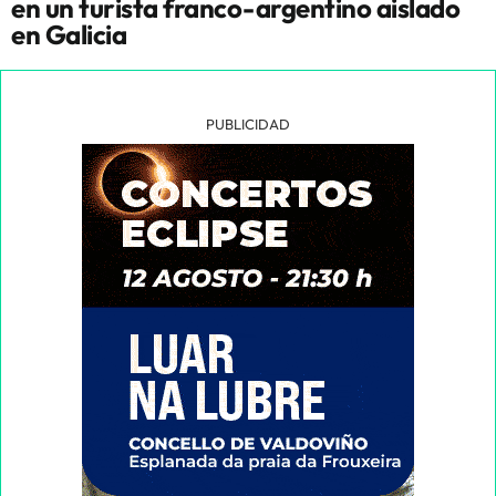
en un turista franco-argentino aislado
en Galicia
PUBLICIDAD