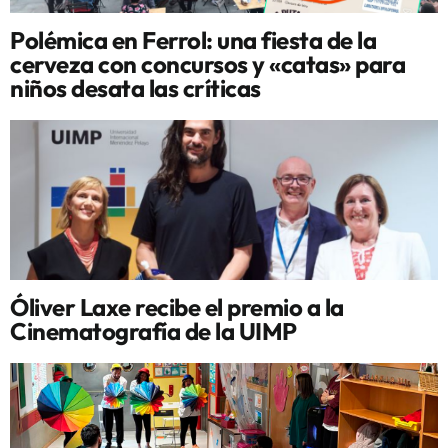
Polémica en Ferrol: una fiesta de la
cerveza con concursos y «catas» para
niños desata las críticas
Óliver Laxe recibe el premio a la
Cinematografía de la UIMP