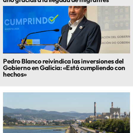
Pedro Blanco reivindica las inversiones del
Gobierno en Galicia: «Está cumpliendo con
hechos»