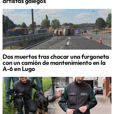
artistas galegos
Dos muertos tras chocar una furgoneta
con un camión de mantenimiento en la
A-6 en Lugo