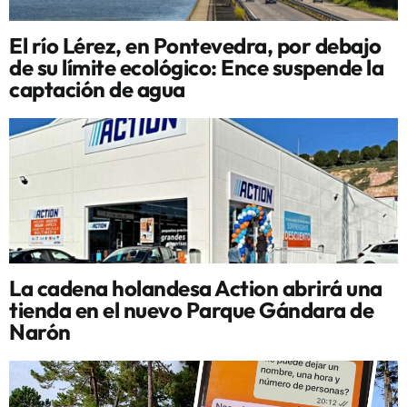
El río Lérez, en Pontevedra, por debajo
de su límite ecológico: Ence suspende la
captación de agua
La cadena holandesa Action abrirá una
tienda en el nuevo Parque Gándara de
Narón