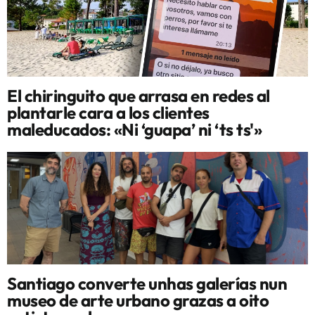
El chiringuito que arrasa en redes al
plantarle cara a los clientes
maleducados: «Ni ‘guapa’ ni ‘ts ts'»
Santiago converte unhas galerías nun
museo de arte urbano grazas a oito