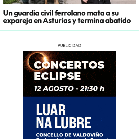
Un guardia civil ferrolano mata a su
expareja en Asturias y termina abatido
PUBLICIDAD