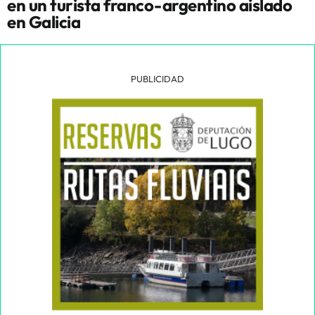
en un turista franco-argentino aislado
en Galicia
PUBLICIDAD