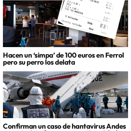
Hacen un ‘simpa’ de 100 euros en Ferrol
pero su perro los delata
Confirman un caso de hantavirus Andes