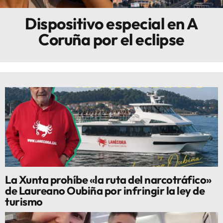
Dispositivo especial en A
Innova
Coruña por el eclipse
La Xunta prohíbe «la ruta del narcotráfico»
de Laureano Oubiña por infringir la ley de
turismo