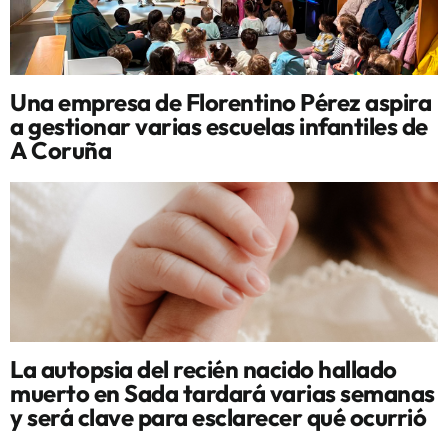
Una empresa de Florentino Pérez aspira
a gestionar varias escuelas infantiles de
A Coruña
La autopsia del recién nacido hallado
muerto en Sada tardará varias semanas
y será clave para esclarecer qué ocurrió