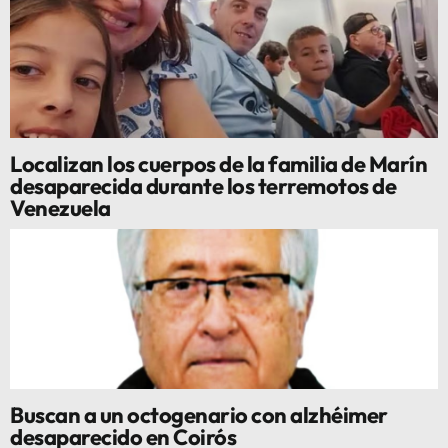
Localizan los cuerpos de la familia de Marín
desaparecida durante los terremotos de
Venezuela
Buscan a un octogenario con alzhéimer
desaparecido en Coirós