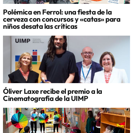
Polémica en Ferrol: una fiesta de la
cerveza con concursos y «catas» para
niños desata las críticas
Óliver Laxe recibe el premio a la
Cinematografía de la UIMP