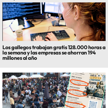
Los gallegos trabajan gratis 128.000 horas a
la semana y las empresas se ahorran 194
millones al año