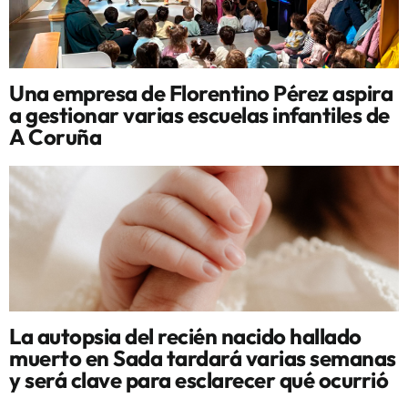
Una empresa de Florentino Pérez aspira
a gestionar varias escuelas infantiles de
A Coruña
La autopsia del recién nacido hallado
muerto en Sada tardará varias semanas
y será clave para esclarecer qué ocurrió