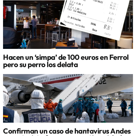
Hacen un ‘simpa’ de 100 euros en Ferrol
pero su perro los delata
Confirman un caso de hantavirus Andes