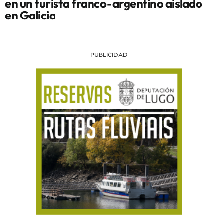
en un turista franco-argentino aislado
en Galicia
PUBLICIDAD