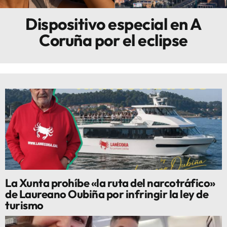
Dispositivo especial en A
Innova
Coruña por el eclipse
La Xunta prohíbe «la ruta del narcotráfico»
de Laureano Oubiña por infringir la ley de
turismo