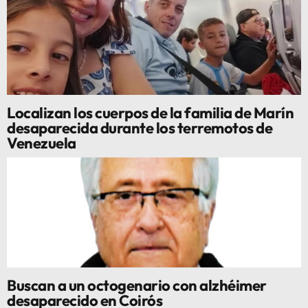
Localizan los cuerpos de la familia de Marín
desaparecida durante los terremotos de
Venezuela
Buscan a un octogenario con alzhéimer
desaparecido en Coirós