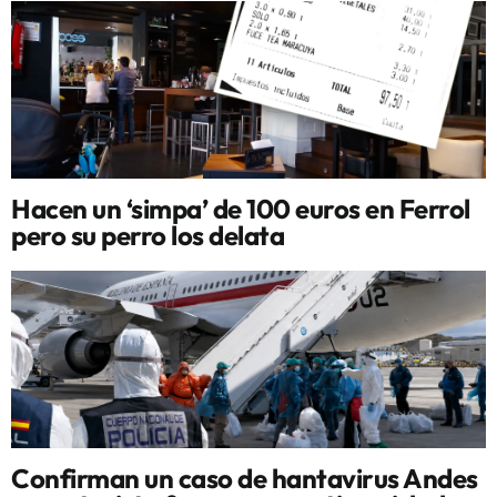
Hacen un ‘simpa’ de 100 euros en Ferrol
pero su perro los delata
Confirman un caso de hantavirus Andes