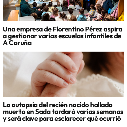
Una empresa de Florentino Pérez aspira
a gestionar varias escuelas infantiles de
A Coruña
La autopsia del recién nacido hallado
muerto en Sada tardará varias semanas
y será clave para esclarecer qué ocurrió