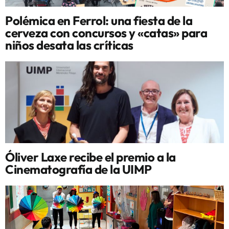
Polémica en Ferrol: una fiesta de la
cerveza con concursos y «catas» para
niños desata las críticas
Óliver Laxe recibe el premio a la
Cinematografía de la UIMP