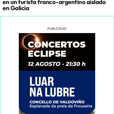
en un turista franco-argentino aislado
en Galicia
PUBLICIDAD