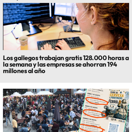
Los gallegos trabajan gratis 128.000 horas a
la semana y las empresas se ahorran 194
millones al año