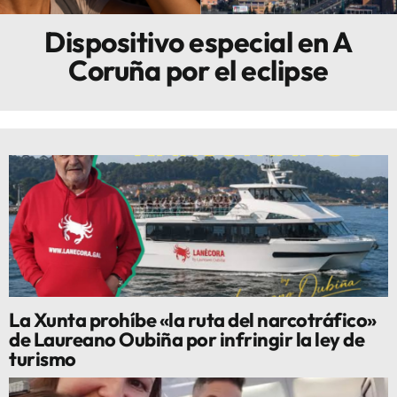
Dispositivo especial en A
Innova
Coruña por el eclipse
La Xunta prohíbe «la ruta del narcotráfico»
de Laureano Oubiña por infringir la ley de
turismo