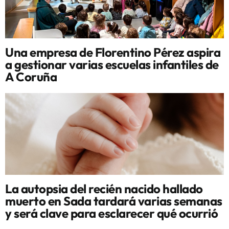
Una empresa de Florentino Pérez aspira
a gestionar varias escuelas infantiles de
A Coruña
La autopsia del recién nacido hallado
muerto en Sada tardará varias semanas
y será clave para esclarecer qué ocurrió