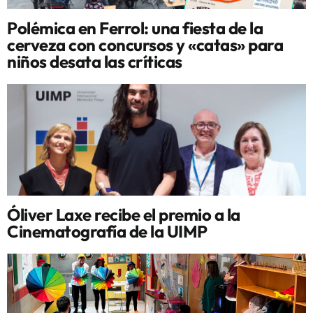
Polémica en Ferrol: una fiesta de la
cerveza con concursos y «catas» para
niños desata las críticas
Óliver Laxe recibe el premio a la
Cinematografía de la UIMP