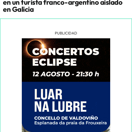
en un turista franco-argentino aislado
en Galicia
PUBLICIDAD