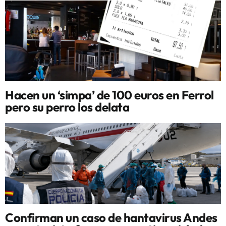
Hacen un ‘simpa’ de 100 euros en Ferrol
pero su perro los delata
Confirman un caso de hantavirus Andes