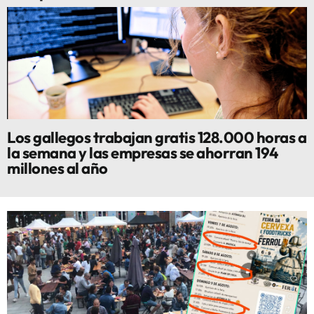
Los gallegos trabajan gratis 128.000 horas a
la semana y las empresas se ahorran 194
millones al año