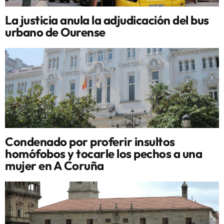
La justicia anula la adjudicación del bus
urbano de Ourense
Condenado por proferir insultos
homófobos y tocarle los pechos a una
mujer en A Coruña