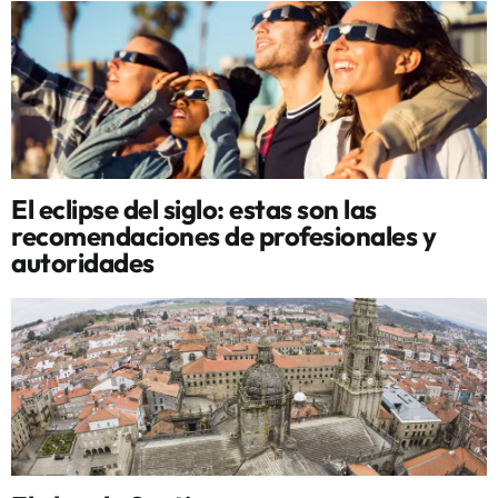
El eclipse del siglo: estas son las
recomendaciones de profesionales y
autoridades