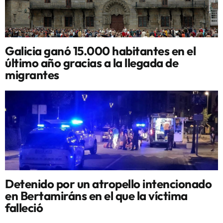
Galicia ganó 15.000 habitantes en el
último año gracias a la llegada de
migrantes
Detenido por un atropello intencionado
en Bertamiráns en el que la víctima
falleció