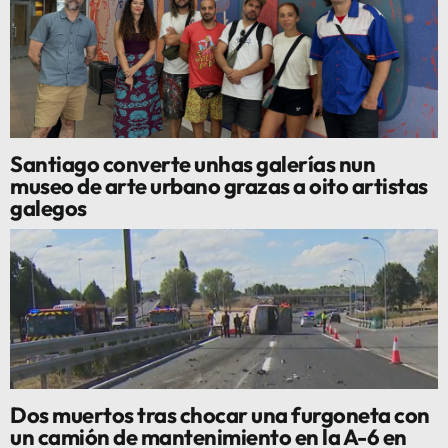
Santiago converte unhas galerías nun
museo de arte urbano grazas a oito artistas
galegos
Dos muertos tras chocar una furgoneta con
un camión de mantenimiento en la A-6 en