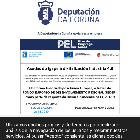
Utilizamos cookies propias y de terceros para realizar el
análisis de la navegación de los usuarios y mejorar nuestros
Quienes somos
Publicidad
Aviso Legal
Politicas de privacidad
servicios. Al pulsar "Acepto" consiente las dichas cookies.