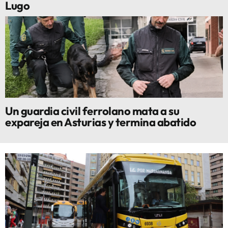
Lugo
Un guardia civil ferrolano mata a su
expareja en Asturias y termina abatido