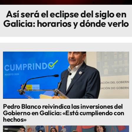
Así será el eclipse del siglo en
Innova
Galicia: horarios y dónde verlo
Pedro Blanco reivindica las inversiones del
Gobierno en Galicia: «Está cumpliendo con
hechos»