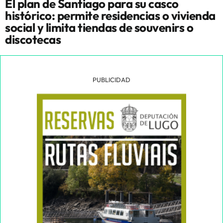
El plan de Santiago para su casco
histórico: permite residencias o vivienda
social y limita tiendas de souvenirs o
discotecas
PUBLICIDAD