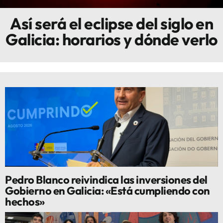
Así será el eclipse del siglo en
Innova
Galicia: horarios y dónde verlo
Pedro Blanco reivindica las inversiones del
Gobierno en Galicia: «Está cumpliendo con
hechos»