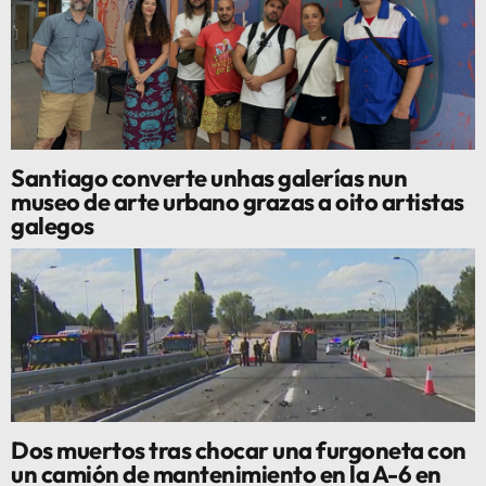
Santiago converte unhas galerías nun
museo de arte urbano grazas a oito artistas
galegos
Dos muertos tras chocar una furgoneta con
un camión de mantenimiento en la A-6 en