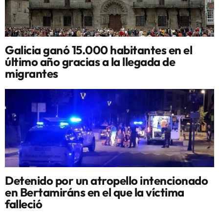
Galicia ganó 15.000 habitantes en el
último año gracias a la llegada de
migrantes
Detenido por un atropello intencionado
en Bertamiráns en el que la víctima
falleció