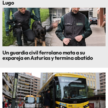
Lugo
Un guardia civil ferrolano mata a su
expareja en Asturias y termina abatido