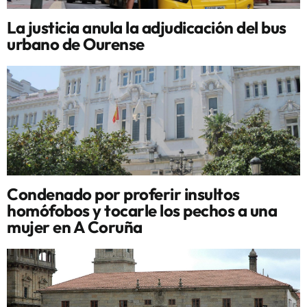
La justicia anula la adjudicación del bus
urbano de Ourense
Condenado por proferir insultos
homófobos y tocarle los pechos a una
mujer en A Coruña