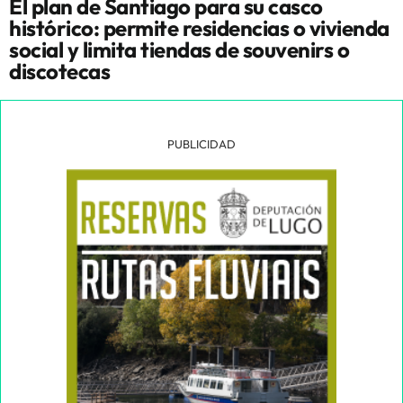
El plan de Santiago para su casco
histórico: permite residencias o vivienda
social y limita tiendas de souvenirs o
discotecas
PUBLICIDAD