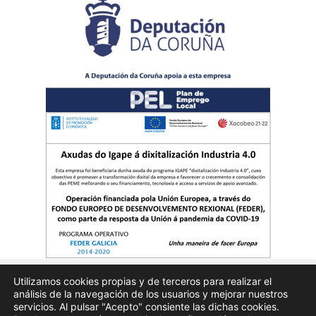
Utilizamos cookies propias y de terceros para realizar el
análisis de la navegación de los usuarios y mejorar nuestros
Quienes somos
Publicidad
Aviso Legal
Politicas de privacidad
servicios. Al pulsar "Acepto" consiente las dichas cookies.