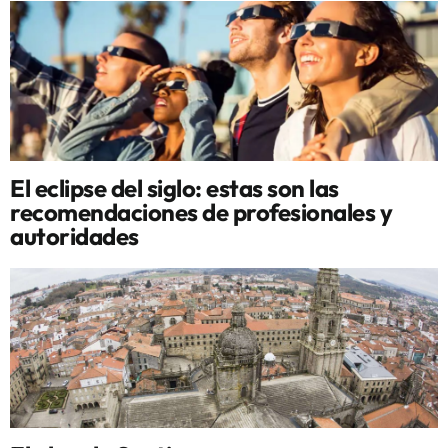
El eclipse del siglo: estas son las
recomendaciones de profesionales y
autoridades