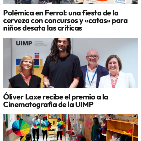
Polémica en Ferrol: una fiesta de la
cerveza con concursos y «catas» para
niños desata las críticas
Óliver Laxe recibe el premio a la
Cinematografía de la UIMP