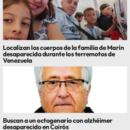
Localizan los cuerpos de la familia de Marín
desaparecida durante los terremotos de
Venezuela
Buscan a un octogenario con alzhéimer
desaparecido en Coirós