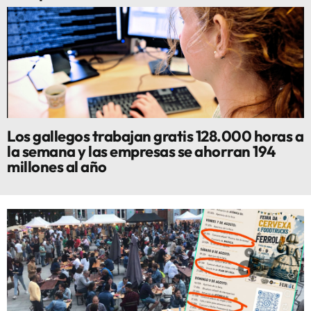
Los gallegos trabajan gratis 128.000 horas a
la semana y las empresas se ahorran 194
millones al año