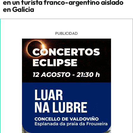
en un turista franco-argentino aislado
en Galicia
PUBLICIDAD