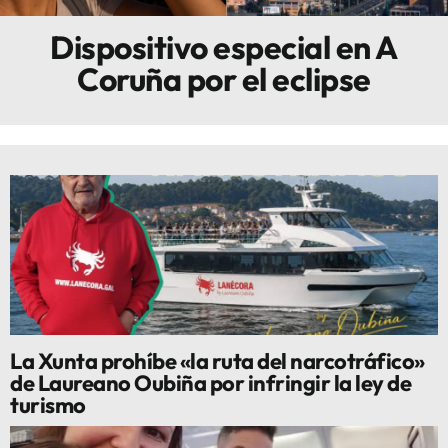
Dispositivo especial en A
Innova
Coruña por el eclipse
La Xunta prohíbe «la ruta del narcotráfico»
de Laureano Oubiña por infringir la ley de
turismo