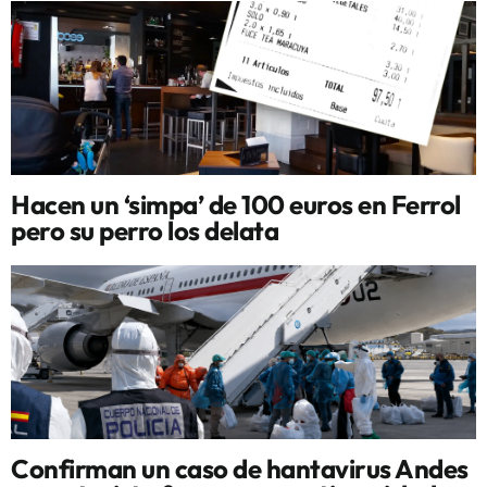
Hacen un ‘simpa’ de 100 euros en Ferrol
pero su perro los delata
Confirman un caso de hantavirus Andes