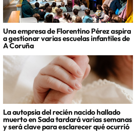
Una empresa de Florentino Pérez aspira
a gestionar varias escuelas infantiles de
A Coruña
La autopsia del recién nacido hallado
muerto en Sada tardará varias semanas
y será clave para esclarecer qué ocurrió