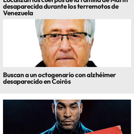
desaparecida durante los terremotos de
Venezuela
Buscan a un octogenario con alzhéimer
desaparecido en Coirós