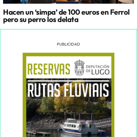
Hacen un ‘simpa’ de 100 euros en Ferrol
pero su perro los delata
PUBLICIDAD