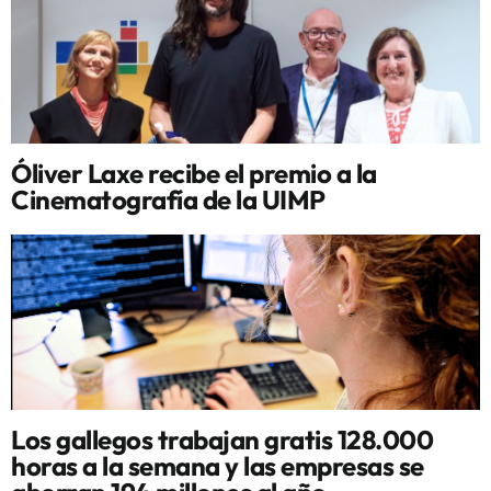
Óliver Laxe recibe el premio a la
Cinematografía de la UIMP
Los gallegos trabajan gratis 128.000
horas a la semana y las empresas se