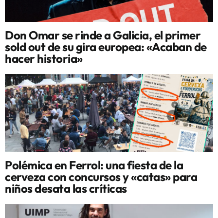
Don Omar se rinde a Galicia, el primer
sold out de su gira europea: «Acaban de
hacer historia»
Polémica en Ferrol: una fiesta de la
cerveza con concursos y «catas» para
niños desata las críticas