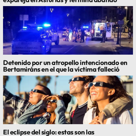
Detenido por un atropello intencionado en
Bertamiráns en el que la víctima falleció
El eclipse del siglo: estas son las