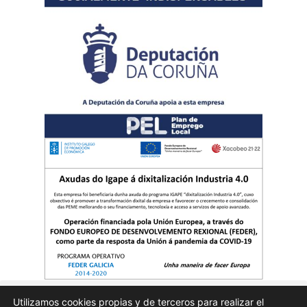
Utilizamos cookies propias y de terceros para realizar el