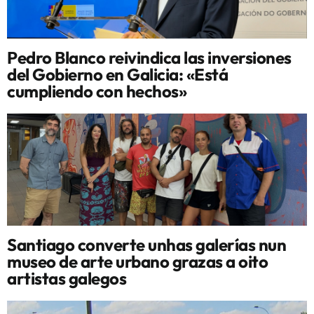
Pedro Blanco reivindica las inversiones
del Gobierno en Galicia: «Está
cumpliendo con hechos»
Santiago converte unhas galerías nun
museo de arte urbano grazas a oito
artistas galegos