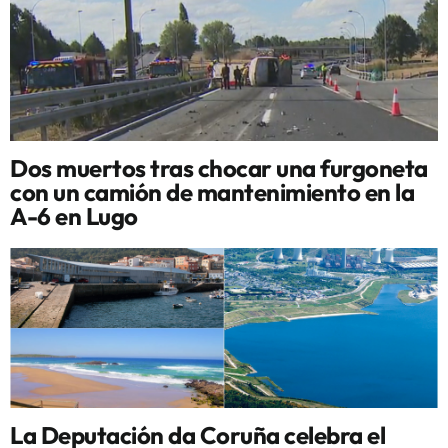
Dos muertos tras chocar una furgoneta
con un camión de mantenimiento en la
A-6 en Lugo
La Deputación da Coruña celebra el