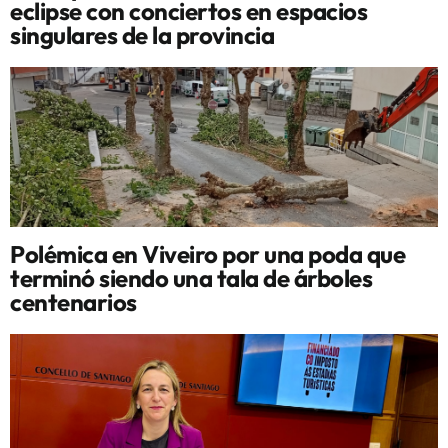
eclipse con conciertos en espacios
singulares de la provincia
Polémica en Viveiro por una poda que
terminó siendo una tala de árboles
centenarios