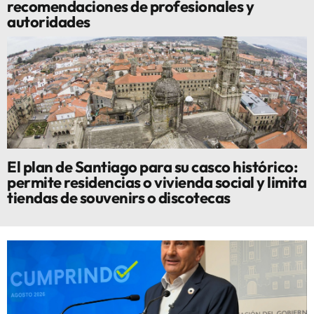
recomendaciones de profesionales y
autoridades
El plan de Santiago para su casco histórico:
permite residencias o vivienda social y limita
tiendas de souvenirs o discotecas