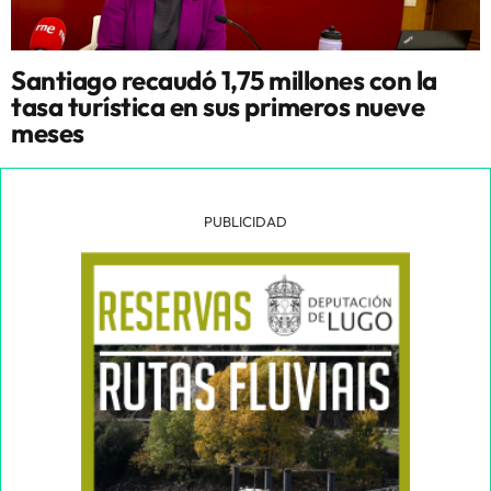
Santiago recaudó 1,75 millones con la
tasa turística en sus primeros nueve
meses
PUBLICIDAD