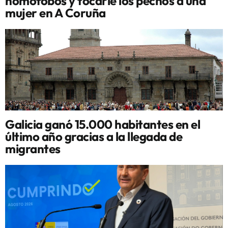
homófobos y tocarle los pechos a una
mujer en A Coruña
Galicia ganó 15.000 habitantes en el
último año gracias a la llegada de
migrantes