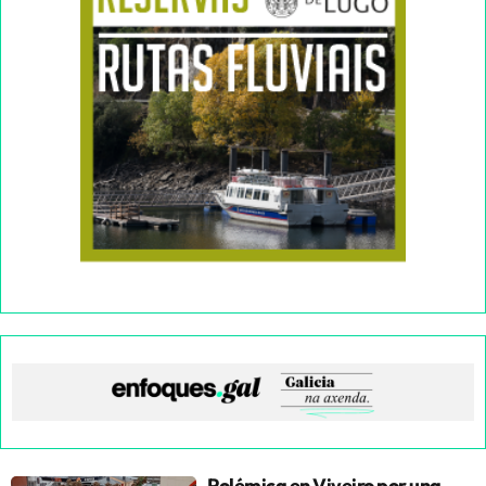
Polémica en Viveiro por una