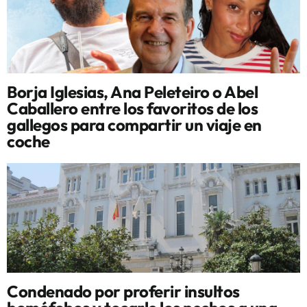
Borja Iglesias, Ana Peleteiro o Abel
Caballero entre los favoritos de los
gallegos para compartir un viaje en
coche
Condenado por proferir insultos