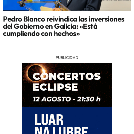
Pedro Blanco reivindica las inversiones
del Gobierno en Galicia: «Está
cumpliendo con hechos»
PUBLICIDAD