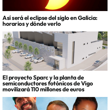
Así será el eclipse del siglo en Galicia:
horarios y dónde verlo
El proyecto Sparc y la planta de
semiconductores fotónicos de Vigo
movilizará 110 millones de euros