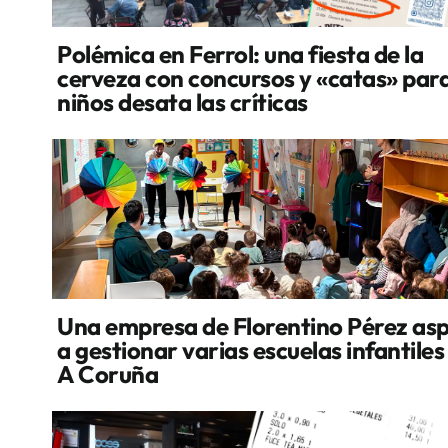
Polémica en Ferrol: una fiesta de la
cerveza con concursos y «catas» par
niños desata las críticas
Una empresa de Florentino Pérez asp
a gestionar varias escuelas infantiles
A Coruña