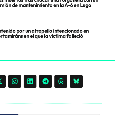
mión de mantenimiento en la A-6 en Lugo
tenido por un atropello intencionado en
rtamiráns en el que la víctima falleció