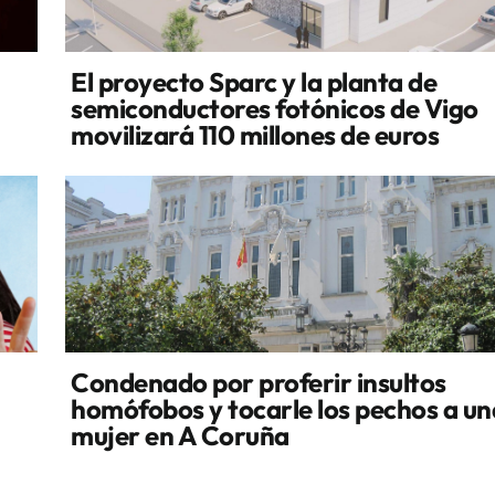
El proyecto Sparc y la planta de
semiconductores fotónicos de Vigo
movilizará 110 millones de euros
Condenado por proferir insultos
homófobos y tocarle los pechos a un
mujer en A Coruña