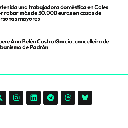
tenida una trabajadora doméstica en Coles
r robar más de 30.000 euros en casas de
rsonas mayores
ere Ana Belén Castro García, concelleira de
banismo de Padrón