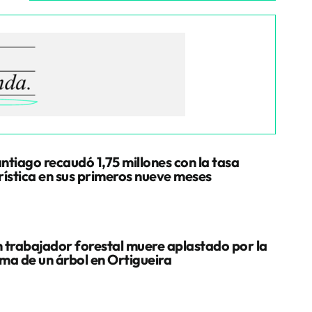
ntiago recaudó 1,75 millones con la tasa
rística en sus primeros nueve meses
 trabajador forestal muere aplastado por la
ma de un árbol en Ortigueira