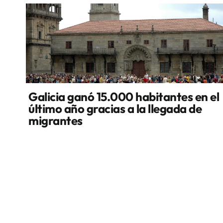
Galicia ganó 15.000 habitantes en el
último año gracias a la llegada de
migrantes