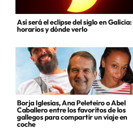
Así será el eclipse del siglo en Galicia:
horarios y dónde verlo
Borja Iglesias, Ana Peleteiro o Abel
Caballero entre los favoritos de los
gallegos para compartir un viaje en
coche