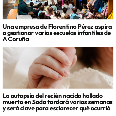
Una empresa de Florentino Pérez aspira
a gestionar varias escuelas infantiles de
A Coruña
La autopsia del recién nacido hallado
muerto en Sada tardará varias semanas
y será clave para esclarecer qué ocurrió