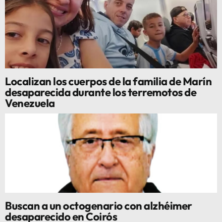
Localizan los cuerpos de la familia de Marín
desaparecida durante los terremotos de
Venezuela
Buscan a un octogenario con alzhéimer
desaparecido en Coirós