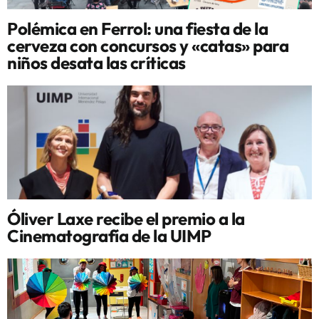
Polémica en Ferrol: una fiesta de la
cerveza con concursos y «catas» para
niños desata las críticas
Óliver Laxe recibe el premio a la
Cinematografía de la UIMP