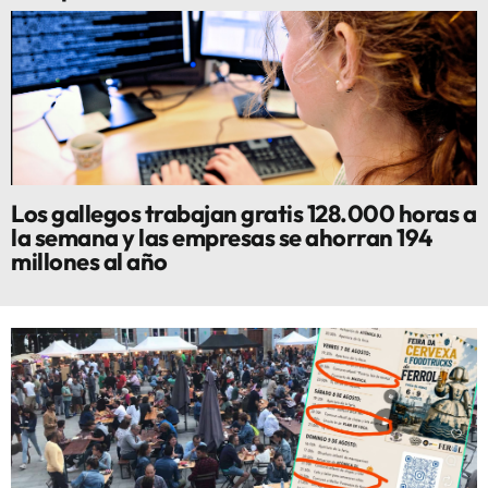
Los gallegos trabajan gratis 128.000 horas a
la semana y las empresas se ahorran 194
millones al año