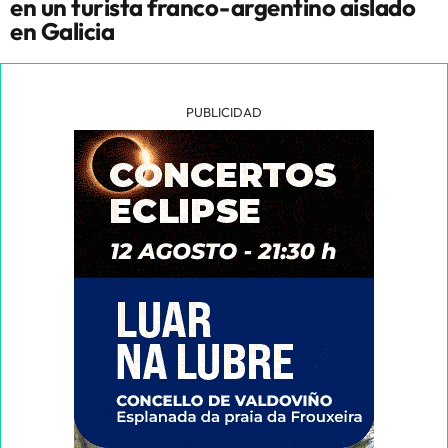
en un turista franco-argentino aislado
en Galicia
PUBLICIDAD