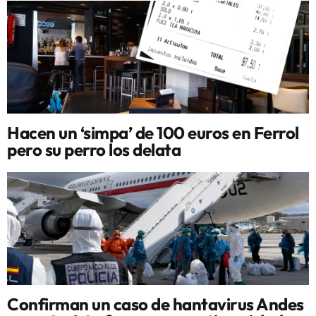
Hacen un ‘simpa’ de 100 euros en Ferrol
pero su perro los delata
Confirman un caso de hantavirus Andes