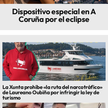
Dispositivo especial en A
Innova
Coruña por el eclipse
La Xunta prohíbe «la ruta del narcotráfico»
de Laureano Oubiña por infringir la ley de
turismo