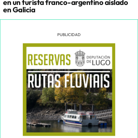
en un turista franco-argentino aislado
en Galicia
PUBLICIDAD