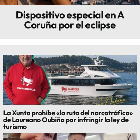
Dispositivo especial en A
Innova
Coruña por el eclipse
La Xunta prohíbe «la ruta del narcotráfico»
de Laureano Oubiña por infringir la ley de
turismo