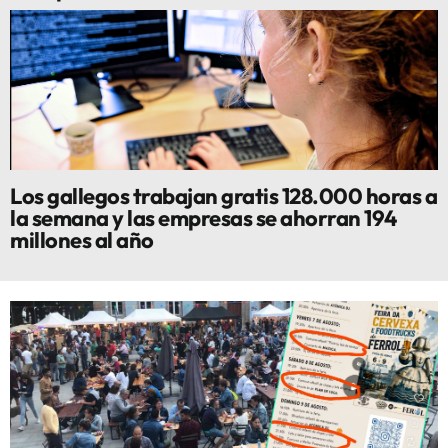
Los gallegos trabajan gratis 128.000 horas a
la semana y las empresas se ahorran 194
millones al año