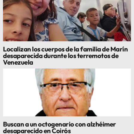
Localizan los cuerpos de la familia de Marín
desaparecida durante los terremotos de
Venezuela
Buscan a un octogenario con alzhéimer
desaparecido en Coirós