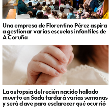
Una empresa de Florentino Pérez aspira
a gestionar varias escuelas infantiles de
A Coruña
La autopsia del recién nacido hallado
muerto en Sada tardará varias semanas
y será clave para esclarecer qué ocurrió