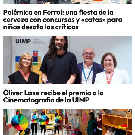
Polémica en Ferrol: una fiesta de la
cerveza con concursos y «catas» para
niños desata las críticas
Óliver Laxe recibe el premio a la
Cinematografía de la UIMP