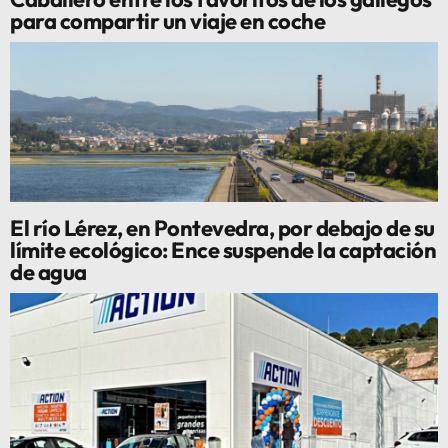
para compartir un viaje en coche
El río Lérez, en Pontevedra, por debajo de su
límite ecológico: Ence suspende la captación
de agua