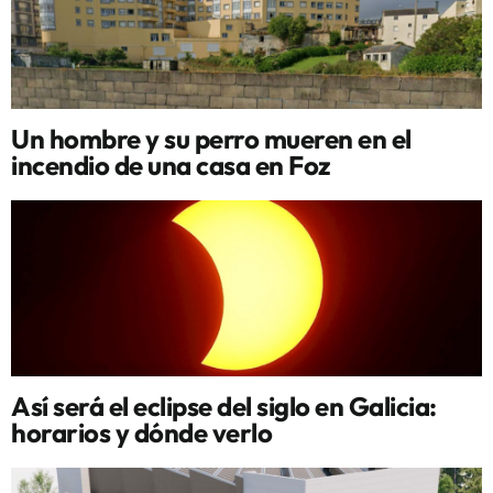
Un hombre y su perro mueren en el
incendio de una casa en Foz
Así será el eclipse del siglo en Galicia:
horarios y dónde verlo