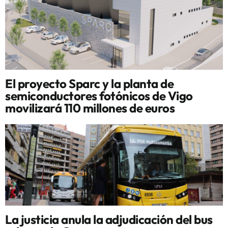
El proyecto Sparc y la planta de
semiconductores fotónicos de Vigo
movilizará 110 millones de euros
La justicia anula la adjudicación del bus