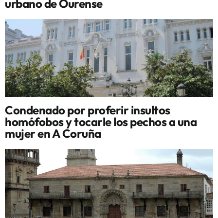
urbano de Ourense
Condenado por proferir insultos
homófobos y tocarle los pechos a una
mujer en A Coruña