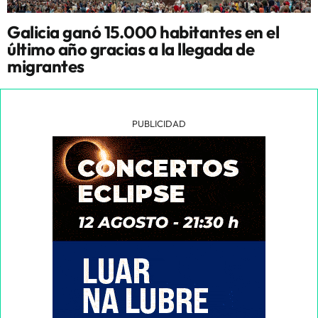
Galicia ganó 15.000 habitantes en el
último año gracias a la llegada de
migrantes
PUBLICIDAD