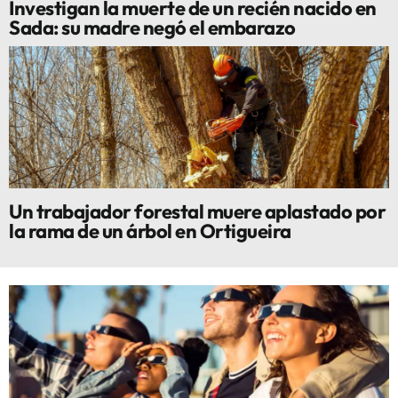
Investigan la muerte de un recién nacido en
Sada: su madre negó el embarazo
Un trabajador forestal muere aplastado por
la rama de un árbol en Ortigueira