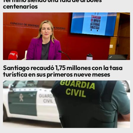
centenarios
Santiago recaudó 1,75 millones con la tasa
turística en sus primeros nueve meses