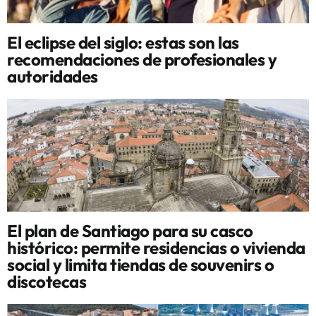
El eclipse del siglo: estas son las
recomendaciones de profesionales y
autoridades
El plan de Santiago para su casco
histórico: permite residencias o vivienda
social y limita tiendas de souvenirs o
discotecas