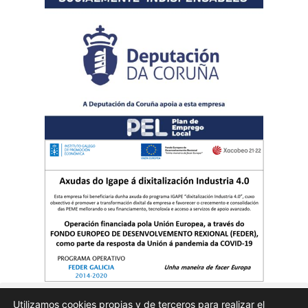
Utilizamos cookies propias y de terceros para realizar el