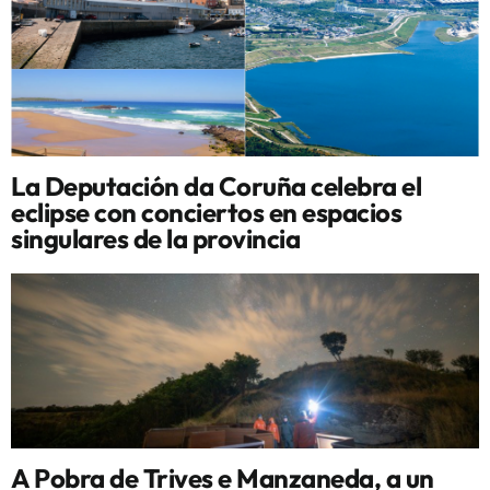
La Deputación da Coruña celebra el
eclipse con conciertos en espacios
singulares de la provincia
A Pobra de Trives e Manzaneda, a un