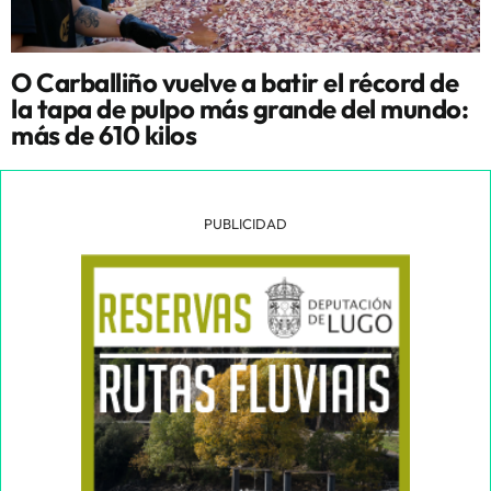
O Carballiño vuelve a batir el récord de
la tapa de pulpo más grande del mundo:
más de 610 kilos
PUBLICIDAD