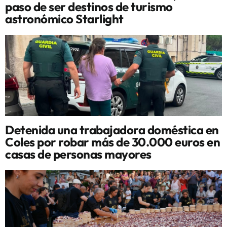
paso de ser destinos de turismo
astronómico Starlight
Detenida una trabajadora doméstica en
Coles por robar más de 30.000 euros en
casas de personas mayores