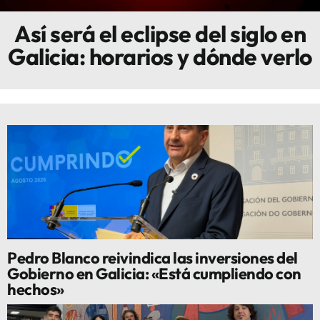
Así será el eclipse del siglo en
Innova
Galicia: horarios y dónde verlo
Pedro Blanco reivindica las inversiones del
Gobierno en Galicia: «Está cumpliendo con
hechos»