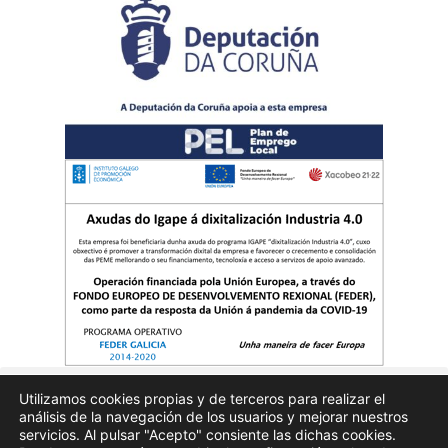
Utilizamos cookies propias y de terceros para realizar el
análisis de la navegación de los usuarios y mejorar nuestros
Quienes somos
Publicidad
Aviso Legal
Politicas de privacidad
servicios. Al pulsar "Acepto" consiente las dichas cookies.