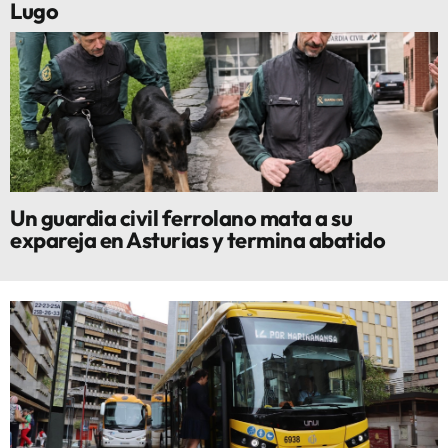
Lugo
Un guardia civil ferrolano mata a su
expareja en Asturias y termina abatido