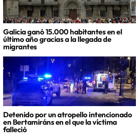
Galicia ganó 15.000 habitantes en el
último año gracias a la llegada de
migrantes
Detenido por un atropello intencionado
en Bertamiráns en el que la víctima
falleció