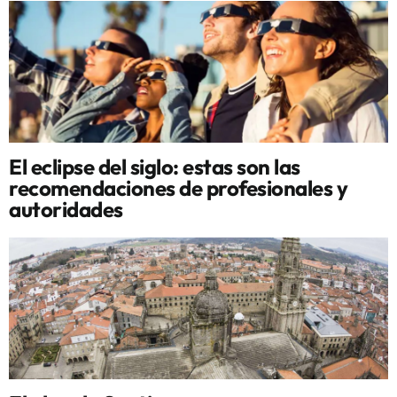
El eclipse del siglo: estas son las
recomendaciones de profesionales y
autoridades