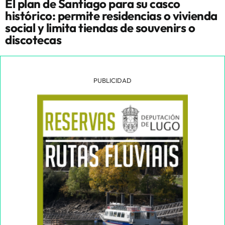
El plan de Santiago para su casco
histórico: permite residencias o vivienda
social y limita tiendas de souvenirs o
discotecas
PUBLICIDAD