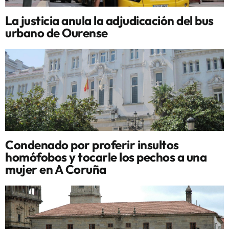
La justicia anula la adjudicación del bus
urbano de Ourense
Condenado por proferir insultos
homófobos y tocarle los pechos a una
mujer en A Coruña