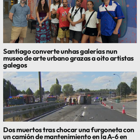
Santiago converte unhas galerías nun
museo de arte urbano grazas a oito artistas
galegos
Dos muertos tras chocar una furgoneta con
un camión de mantenimiento en la A-6 en