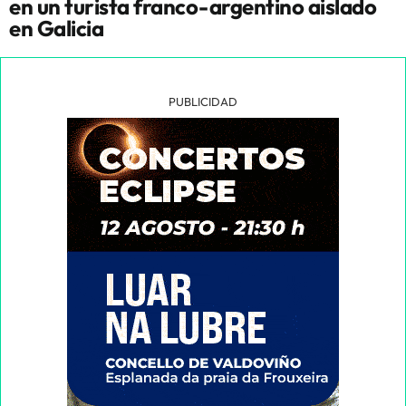
en un turista franco-argentino aislado
en Galicia
PUBLICIDAD