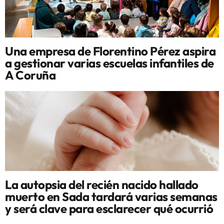
Una empresa de Florentino Pérez aspira
a gestionar varias escuelas infantiles de
A Coruña
La autopsia del recién nacido hallado
muerto en Sada tardará varias semanas
y será clave para esclarecer qué ocurrió