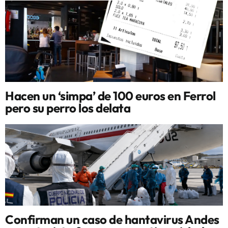
Hacen un ‘simpa’ de 100 euros en Ferrol
pero su perro los delata
Confirman un caso de hantavirus Andes