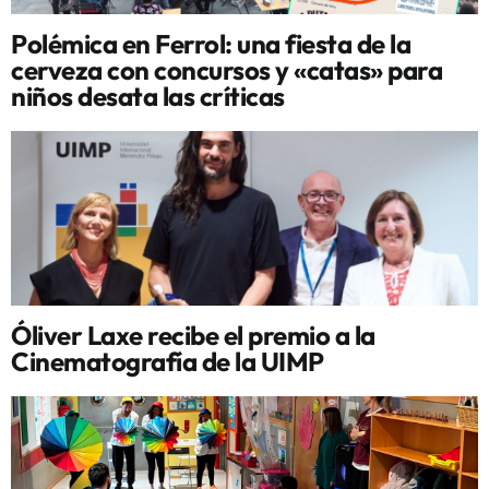
Polémica en Ferrol: una fiesta de la
cerveza con concursos y «catas» para
niños desata las críticas
Óliver Laxe recibe el premio a la
Cinematografía de la UIMP