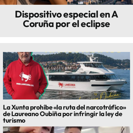
Dispositivo especial en A
Innova
Coruña por el eclipse
La Xunta prohíbe «la ruta del narcotráfico»
de Laureano Oubiña por infringir la ley de
turismo