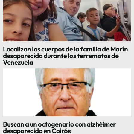
Localizan los cuerpos de la familia de Marín
desaparecida durante los terremotos de
Venezuela
Buscan a un octogenario con alzhéimer
desaparecido en Coirós