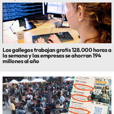
Los gallegos trabajan gratis 128.000 horas a
la semana y las empresas se ahorran 194
millones al año