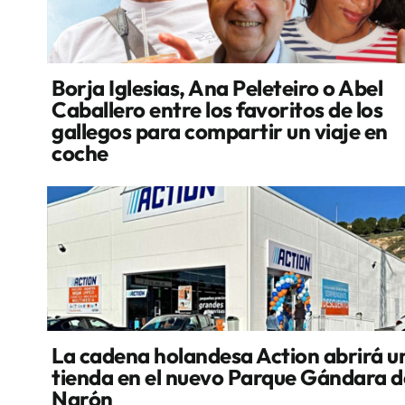
Borja Iglesias, Ana Peleteiro o Abel
Caballero entre los favoritos de los
gallegos para compartir un viaje en
coche
La cadena holandesa Action abrirá u
tienda en el nuevo Parque Gándara d
Narón