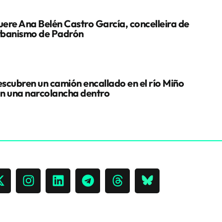
ere Ana Belén Castro García, concelleira de
banismo de Padrón
scubren un camión encallado en el río Miño
n una narcolancha dentro