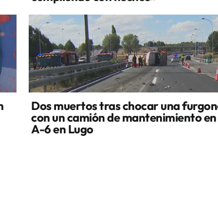
n
Dos muertos tras chocar una furgo
con un camión de mantenimiento en 
A-6 en Lugo