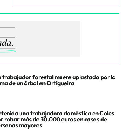
 trabajador forestal muere aplastado por la
ma de un árbol en Ortigueira
tenida una trabajadora doméstica en Coles
r robar más de 30.000 euros en casas de
rsonas mayores