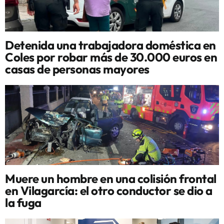
Detenida una trabajadora doméstica en
Coles por robar más de 30.000 euros en
casas de personas mayores
Muere un hombre en una colisión frontal
en Vilagarcía: el otro conductor se dio a
la fuga