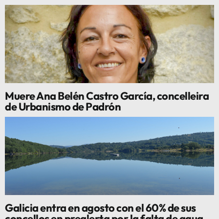
Muere Ana Belén Castro García, concelleira
de Urbanismo de Padrón
Galicia entra en agosto con el 60% de sus
concellos en prealerta por la falta de agua