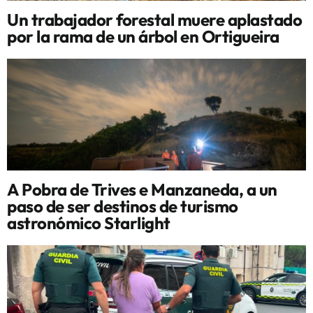
Un trabajador forestal muere aplastado
por la rama de un árbol en Ortigueira
A Pobra de Trives e Manzaneda, a un
paso de ser destinos de turismo
astronómico Starlight