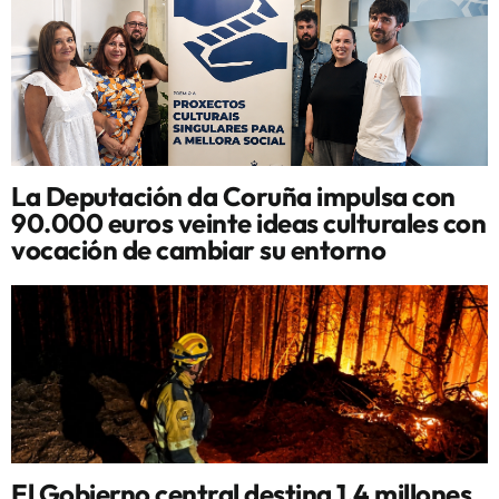
La Deputación da Coruña impulsa con
90.000 euros veinte ideas culturales con
vocación de cambiar su entorno
El Gobierno central destina 1,4 millones