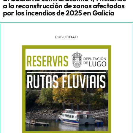
a la reconstrucción de zonas afectadas
por los incendios de 2025 en Galicia
PUBLICIDAD