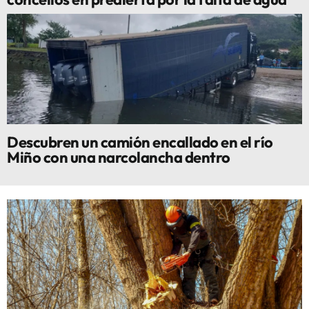
Descubren un camión encallado en el río
Miño con una narcolancha dentro